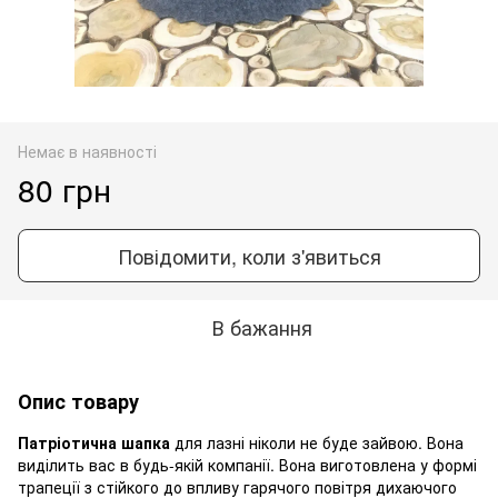
Немає в наявності
80 грн
Повідомити, коли з'явиться
В бажання
Опис товару
Патріотична шапка
для лазні ніколи не буде зайвою. Вона
виділить вас в будь-якій компанії. Вона виготовлена у формі
трапеції з стійкого до впливу гарячого повітря дихаючого