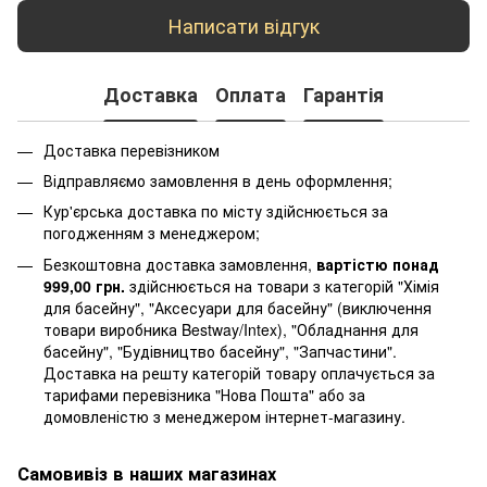
Написати відгук
Доставка
Оплата
Гарантія
Доставка перевізником
Відправляємо замовлення в день оформлення;
Кур'єрська доставка по місту здійснюється за
погодженням з менеджером;
Безкоштовна доставка замовлення,
вартістю понад
999,00 грн.
здійснюється на товари з категорій "Хімія
для басейну", "Аксесуари для басейну" (виключення
товари виробника Bestway/Intex), "Обладнання для
басейну", "Будівництво басейну", "Запчастини".
Доставка на решту категорій товару оплачується за
тарифами перевізника "Нова Пошта" або за
домовленістю з менеджером інтернет-магазину.
Самовивіз в наших магазинах