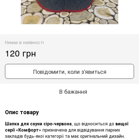
Немає в наявності
120 грн
Повідомити, коли з'явиться
В бажання
Опис товару
Шапка для сауни сіро-червона
, що відноситься до
вищої
серії «Комфорт»
призначена для відвідування парних
закладів будь-якої категорії та має оригінальний дизайн.