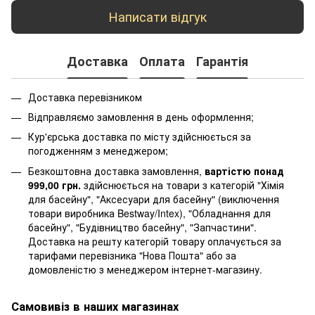
Написати відгук
Доставка
Оплата
Гарантія
Доставка перевізником
Відправляємо замовлення в день оформлення;
Кур'єрська доставка по місту здійснюється за
погодженням з менеджером;
Безкоштовна доставка замовлення,
вартістю понад
999,00 грн.
здійснюється на товари з категорій "Хімія
для басейну", "Аксесуари для басейну" (виключення
товари виробника Bestway/Intex), "Обладнання для
басейну", "Будівництво басейну", "Запчастини".
Доставка на решту категорій товару оплачується за
тарифами перевізника "Нова Пошта" або за
домовленістю з менеджером інтернет-магазину.
Самовивіз в наших магазинах