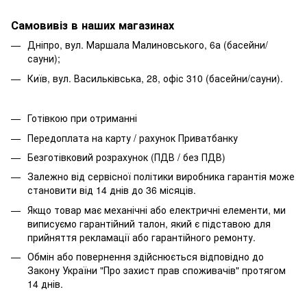
Самовивіз в наших магазинах
Дніпро, вул. Маршала Малиновського, 6а (басейни/
сауни);
Київ, вул. Васильківська, 28, офіс 310 (басейни/сауни).
Готівкою при отриманні
Передоплата на карту / рахунок Приватбанку
Безготівковий розрахунок (ПДВ / без ПДВ)
Залежно від сервісної політики виробника гарантія може
становити від 14 днів до 36 місяців.
Якщо товар має механічні або електричні елементи, ми
виписуємо гарантійний талон, який є підставою для
прийняття рекламації або гарантійного ремонту.
Обмін або повернення здійснюється відповідно до
Закону України "Про захист прав споживачів" протягом
14 днів.