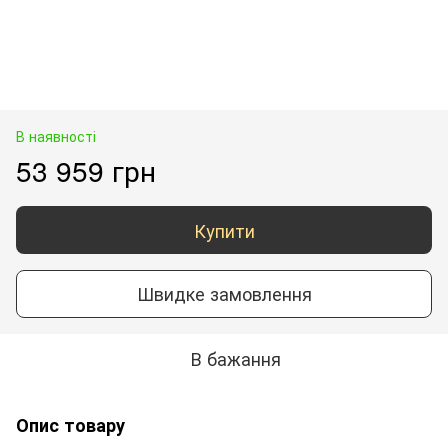
В наявності
53 959 грн
Купити
Швидке замовлення
В бажання
Опис товару