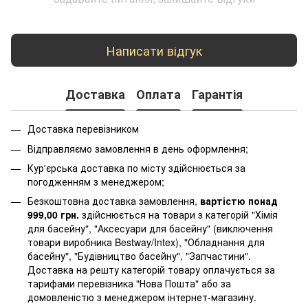
Написати відгук
Доставка
Оплата
Гарантія
Доставка перевізником
Відправляємо замовлення в день оформлення;
Кур'єрська доставка по місту здійснюється за
погодженням з менеджером;
Безкоштовна доставка замовлення,
вартістю понад
999,00 грн.
здійснюється на товари з категорій "Хімія
для басейну", "Аксесуари для басейну" (виключення
товари виробника Bestway/Intex), "Обладнання для
басейну", "Будівництво басейну", "Запчастини".
Доставка на решту категорій товару оплачується за
тарифами перевізника "Нова Пошта" або за
домовленістю з менеджером інтернет-магазину.