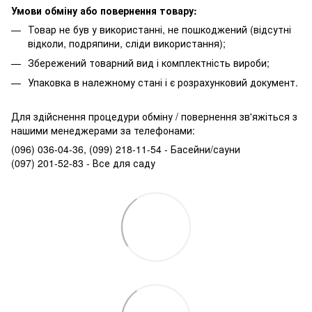
Умови обміну або повернення товару:
Товар не був у використанні, не пошкоджений (відсутні
відколи, подряпини, сліди використання);
Збережений товарний вид і комплектність вироби;
Упаковка в належному стані і є розрахунковий документ.
Для здійснення процедури обміну / повернення зв'яжіться з
нашими менеджерами за телефонами:
(096) 036-04-36, (099) 218-11-54 - Басейни/сауни
(097) 201-52-83 - Все для саду