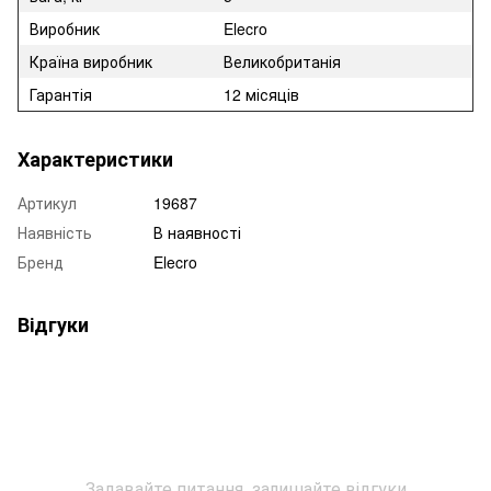
Виробник
Elecro
Країна виробник
Великобританія
Гарантія
12 місяців
Характеристики
Артикул
19687
Наявність
В наявності
Бренд
Elecro
Відгуки
Задавайте питання, залишайте відгуки