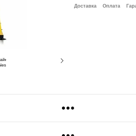
Доставка
Оплата
Гар