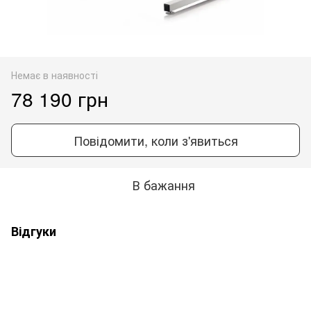
Немає в наявності
78 190 грн
Повідомити, коли з'явиться
В бажання
Відгуки