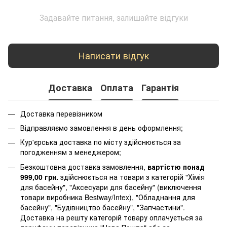
Задавайте питання, залишайте відгуки
Написати відгук
Доставка
Оплата
Гарантія
Доставка перевізником
Відправляємо замовлення в день оформлення;
Кур'єрська доставка по місту здійснюється за
погодженням з менеджером;
Безкоштовна доставка замовлення,
вартістю понад
999,00 грн.
здійснюється на товари з категорій "Хімія
для басейну", "Аксесуари для басейну" (виключення
товари виробника Bestway/Intex), "Обладнання для
басейну", "Будівництво басейну", "Запчастини".
Доставка на решту категорій товару оплачується за