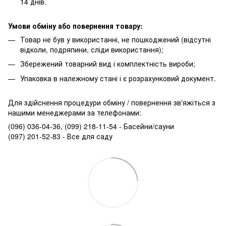
14 днів.
Умови обміну або повернення товару:
Товар не був у використанні, не пошкоджений (відсутні
відколи, подряпини, сліди використання);
Збережений товарний вид і комплектність вироби;
Упаковка в належному стані і є розрахунковий документ.
Для здійснення процедури обміну / повернення зв'яжіться з
нашими менеджерами за телефонами:
(096) 036-04-36, (099) 218-11-54 - Басейни/сауни
(097) 201-52-83 - Все для саду