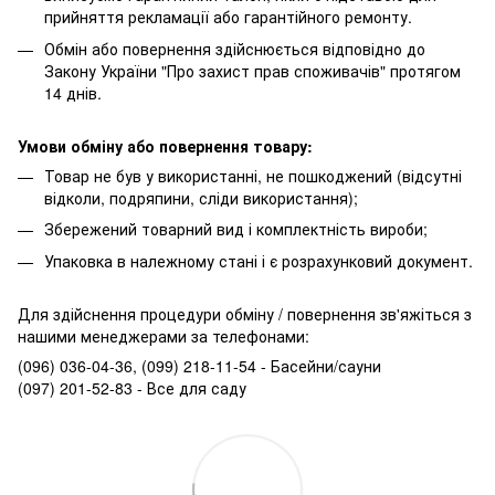
прийняття рекламації або гарантійного ремонту.
Обмін або повернення здійснюється відповідно до
Закону України "Про захист прав споживачів" протягом
14 днів.
Умови обміну або повернення товару:
Товар не був у використанні, не пошкоджений (відсутні
відколи, подряпини, сліди використання);
Збережений товарний вид і комплектність вироби;
Упаковка в належному стані і є розрахунковий документ.
Для здійснення процедури обміну / повернення зв'яжіться з
нашими менеджерами за телефонами:
(096) 036-04-36, (099) 218-11-54 - Басейни/сауни
(097) 201-52-83 - Все для саду