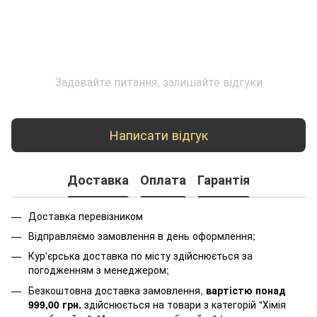
Задавайте питання, залишайте відгуки
Написати відгук
Доставка
Оплата
Гарантія
Доставка перевізником
Відправляємо замовлення в день оформлення;
Кур'єрська доставка по місту здійснюється за
погодженням з менеджером;
Безкоштовна доставка замовлення,
вартістю понад
999,00 грн.
здійснюється на товари з категорій "Хімія