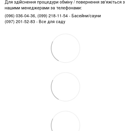
Для здійснення процедури обміну / повернення зв'яжіться з
нашими менеджерами за телефонами:
(096) 036-04-36, (099) 218-11-54 - Басейни/сауни
(097) 201-52-83 - Все для саду