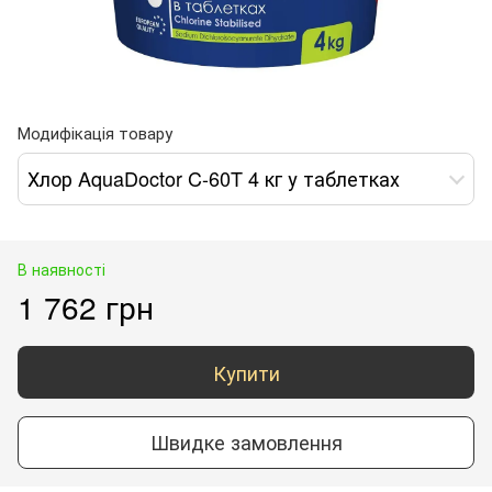
Модифікація товару
Хлор AquaDoctor C-60T 4 кг у таблетках
В наявності
1 762 грн
Купити
Швидке замовлення