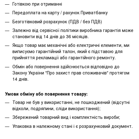
Готівкою при отриманні
Передоплата на карту / рахунок Приватбанку
Безготівковий розрахунок (ПДВ / без ПДВ)
Залежно від сервісної політики виробника гарантія може
становити від 14 днів до 36 місяців.
Якщо товар має механічні або електричні елементи, ми
виписуємо гарантійний талон, який є підставою для
прийняття рекламації або гарантійного ремонту.
Обмін або повернення здійснюється відповідно до
Закону України "Про захист прав споживачів" протягом
14 днів.
Умови обміну або повернення товару:
Товар не був у використанні, не пошкоджений (відсутні
відколи, подряпини, сліди використання);
Збережений товарний вид і комплектність вироби;
Упаковка в належному стані і є розрахунковий документ.