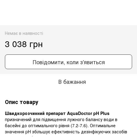
Немає в наявності
3 038 грн
Повідомити, коли з'явиться
В бажання
Опис товару
Швидкорозчинний препарат AquaDoctor pH Plus
призначений для підвищення лужного балансу води в
басейні до оптимального рівня (7.2-7.6). Оптимальне
значення pH збільшує ефективність дезінфікуючих засобів