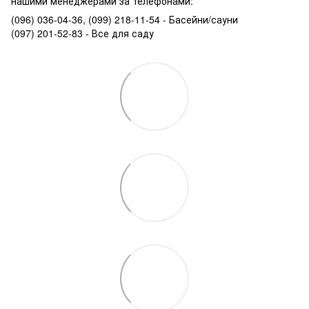
нашими менеджерами за телефонами:
(096) 036-04-36, (099) 218-11-54 - Басейни/сауни
(097) 201-52-83 - Все для саду