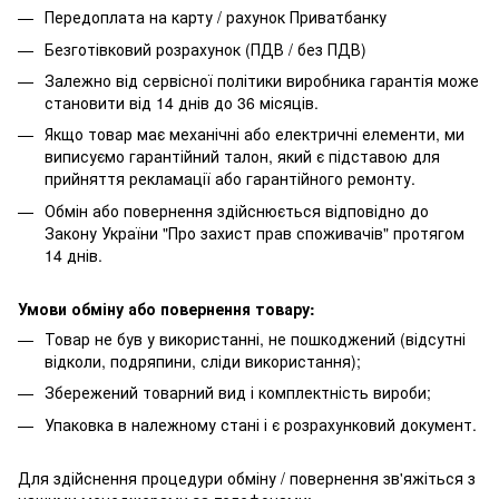
Передоплата на карту / рахунок Приватбанку
Безготівковий розрахунок (ПДВ / без ПДВ)
Залежно від сервісної політики виробника гарантія може
становити від 14 днів до 36 місяців.
Якщо товар має механічні або електричні елементи, ми
виписуємо гарантійний талон, який є підставою для
прийняття рекламації або гарантійного ремонту.
Обмін або повернення здійснюється відповідно до
Закону України "Про захист прав споживачів" протягом
14 днів.
Умови обміну або повернення товару:
Товар не був у використанні, не пошкоджений (відсутні
відколи, подряпини, сліди використання);
Збережений товарний вид і комплектність вироби;
Упаковка в належному стані і є розрахунковий документ.
Для здійснення процедури обміну / повернення зв'яжіться з