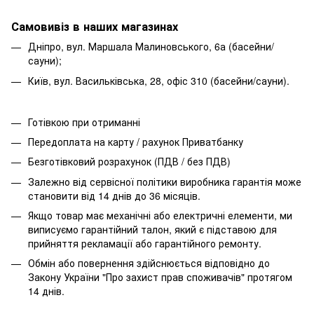
Самовивіз в наших магазинах
Дніпро, вул. Маршала Малиновського, 6а (басейни/
сауни);
Київ, вул. Васильківська, 28, офіс 310 (басейни/сауни).
Готівкою при отриманні
Передоплата на карту / рахунок Приватбанку
Безготівковий розрахунок (ПДВ / без ПДВ)
Залежно від сервісної політики виробника гарантія може
становити від 14 днів до 36 місяців.
Якщо товар має механічні або електричні елементи, ми
виписуємо гарантійний талон, який є підставою для
прийняття рекламації або гарантійного ремонту.
Обмін або повернення здійснюється відповідно до
Закону України "Про захист прав споживачів" протягом
14 днів.