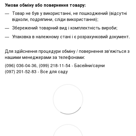
Умови обміну або повернення товару:
Товар не був у використанні, не пошкоджений (відсутні
відколи, подряпини, сліди використання);
Збережений товарний вид і комплектність вироби;
Упаковка в належному стані і є розрахунковий документ.
Для здійснення процедури обміну / повернення зв'яжіться з
нашими менеджерами за телефонами:
(096) 036-04-36, (099) 218-11-54 - Басейни/сауни
(097) 201-52-83 - Все для саду