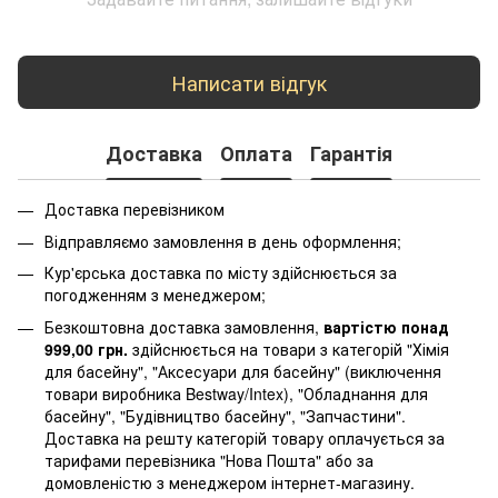
Написати відгук
Доставка
Оплата
Гарантія
Доставка перевізником
Відправляємо замовлення в день оформлення;
Кур'єрська доставка по місту здійснюється за
погодженням з менеджером;
Безкоштовна доставка замовлення,
вартістю понад
999,00 грн.
здійснюється на товари з категорій "Хімія
для басейну", "Аксесуари для басейну" (виключення
товари виробника Bestway/Intex), "Обладнання для
басейну", "Будівництво басейну", "Запчастини".
Доставка на решту категорій товару оплачується за
тарифами перевізника "Нова Пошта" або за
домовленістю з менеджером інтернет-магазину.