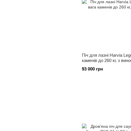
Піч для лазні Harvia Leg
каменів до 260 кг, з вин
93 000 грн