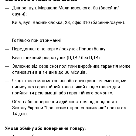
Дніпро, вул. Маршала Малиновського, 6а (басейни/
сауни);
Київ, вул. Васильківська, 28, офіс 310 (басейни/сауни).
Готівкою при отриманні
Передоплата на карту / рахунок Приватбанку
Безготівковий розрахунок (ПДВ / без ПДВ)
Залежно від сервісної політики виробника гарантія може
становити від 14 днів до 36 місяців.
Якщо товар має механічні або електричні елементи, ми
виписуємо гарантійний талон, який є підставою для
прийняття рекламації або гарантійного ремонту.
Обмін або повернення здійснюється відповідно до
Закону України "Про захист прав споживачів" протягом
14 днів.
Умови обміну або повернення товару: