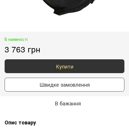
В наявності
3 763 грн
Купити
Швидке замовлення
В бажання
Опис товару