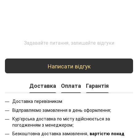
Задавайте питання, залишайте відгуки
Написати відгук
Доставка
Оплата
Гарантія
Доставка перевізником
Відправляємо замовлення в день оформлення;
Кур'єрська доставка по місту здійснюється за
погодженням з менеджером;
Безкоштовна доставка замовлення,
вартістю понад