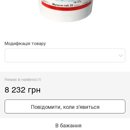
Модифікація товару
Немає в наявності
8 232 грн
Повідомити, коли з'явиться
В бажання