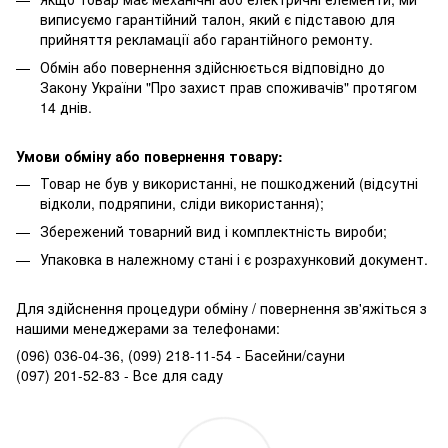
виписуємо гарантійний талон, який є підставою для
прийняття рекламації або гарантійного ремонту.
Обмін або повернення здійснюється відповідно до
Закону України "Про захист прав споживачів" протягом
14 днів.
Умови обміну або повернення товару:
Товар не був у використанні, не пошкоджений (відсутні
відколи, подряпини, сліди використання);
Збережений товарний вид і комплектність вироби;
Упаковка в належному стані і є розрахунковий документ.
Для здійснення процедури обміну / повернення зв'яжіться з
нашими менеджерами за телефонами:
(096) 036-04-36, (099) 218-11-54 - Басейни/сауни
(097) 201-52-83 - Все для саду