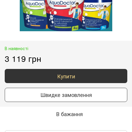
В наявності
3 119 грн
Купити
Швидке замовлення
В бажання