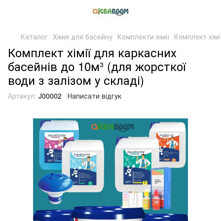
Каталог
Хімія для басейну
Комплекти хімії
Комплект хімі
Комплект хімії для каркасних
басейнів до 10м³ (для жорсткої
води з залізом у складі)
Артикул:
J00002
Написати відгук