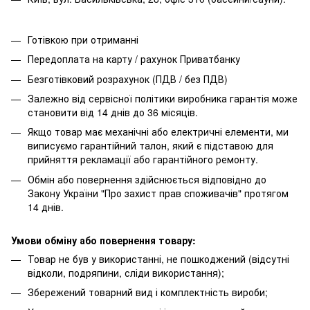
Готівкою при отриманні
Передоплата на карту / рахунок Приватбанку
Безготівковий розрахунок (ПДВ / без ПДВ)
Залежно від сервісної політики виробника гарантія може
становити від 14 днів до 36 місяців.
Якщо товар має механічні або електричні елементи, ми
виписуємо гарантійний талон, який є підставою для
прийняття рекламації або гарантійного ремонту.
Обмін або повернення здійснюється відповідно до
Закону України "Про захист прав споживачів" протягом
14 днів.
Умови обміну або повернення товару:
Товар не був у використанні, не пошкоджений (відсутні
відколи, подряпини, сліди використання);
Збережений товарний вид і комплектність вироби;