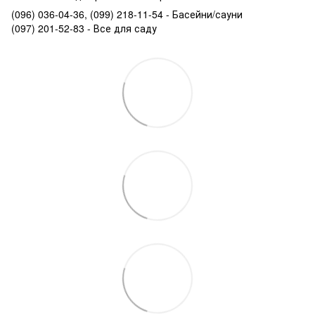
(096) 036-04-36, (099) 218-11-54 - Басейни/сауни
(097) 201-52-83 - Все для саду