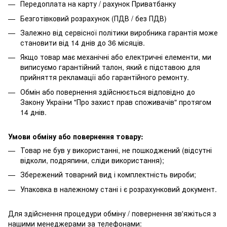
Передоплата на карту / рахунок Приватбанку
Безготівковий розрахунок (ПДВ / без ПДВ)
Залежно від сервісної політики виробника гарантія може
становити від 14 днів до 36 місяців.
Якщо товар має механічні або електричні елементи, ми
виписуємо гарантійний талон, який є підставою для
прийняття рекламації або гарантійного ремонту.
Обмін або повернення здійснюється відповідно до
Закону України "Про захист прав споживачів" протягом
14 днів.
Умови обміну або повернення товару:
Товар не був у використанні, не пошкоджений (відсутні
відколи, подряпини, сліди використання);
Збережений товарний вид і комплектність вироби;
Упаковка в належному стані і є розрахунковий документ.
Для здійснення процедури обміну / повернення зв'яжіться з
нашими менеджерами за телефонами: