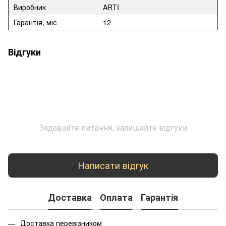
Виробник
ARTI
Гарантія, міс
12
Відгуки
Задавайте питання, залишайте відгуки
Написати відгук
Доставка
Оплата
Гарантія
Доставка перевізником