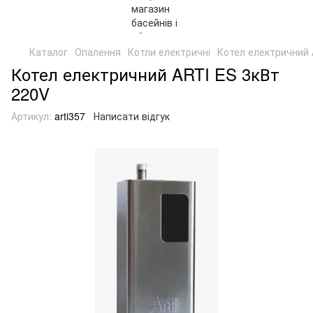
Каталог
Опалення
Котли електричні
Котел електричний 
Котел електричний ARTI ES 3кВт
220V
Артикул:
arti357
Написати відгук