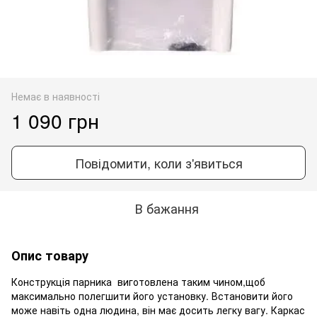
Немає в наявності
1 090 грн
Повідомити, коли з'явиться
В бажання
Опис товару
Конструкція парника виготовлена таким чином,щоб
максимально полегшити його установку. Встановити його
може навіть одна людина, він має досить легку вагу. Каркас