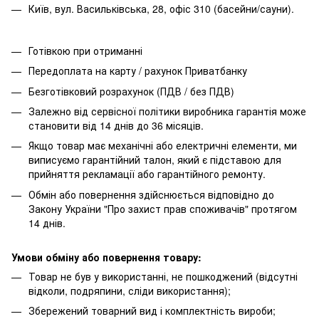
Київ, вул. Васильківська, 28, офіс 310 (басейни/сауни).
Готівкою при отриманні
Передоплата на карту / рахунок Приватбанку
Безготівковий розрахунок (ПДВ / без ПДВ)
Залежно від сервісної політики виробника гарантія може
становити від 14 днів до 36 місяців.
Якщо товар має механічні або електричні елементи, ми
виписуємо гарантійний талон, який є підставою для
прийняття рекламації або гарантійного ремонту.
Обмін або повернення здійснюється відповідно до
Закону України "Про захист прав споживачів" протягом
14 днів.
Умови обміну або повернення товару:
Товар не був у використанні, не пошкоджений (відсутні
відколи, подряпини, сліди використання);
Збережений товарний вид і комплектність вироби;