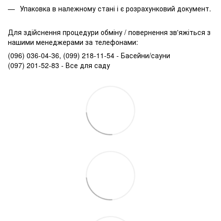
Упаковка в належному стані і є розрахунковий документ.
Для здійснення процедури обміну / повернення зв'яжіться з
нашими менеджерами за телефонами:
(096) 036-04-36, (099) 218-11-54 - Басейни/сауни
(097) 201-52-83 - Все для саду