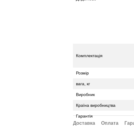
Комплектація
Розмір
вага, кг
Виробник
Країна виробництва
Гарантія
Доставка
Оплата
Гар