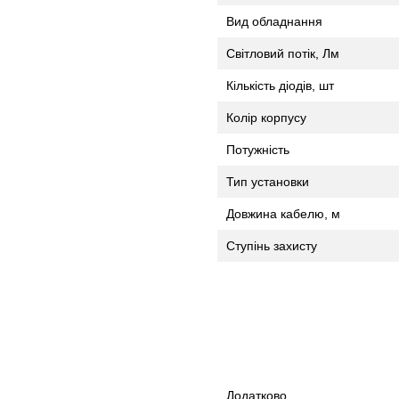
Вид обладнання
Світловий потік, Лм
Кількість діодів, шт
Колір корпусу
Потужність
Тип установки
Довжина кабелю, м
Ступінь захисту
Додатково