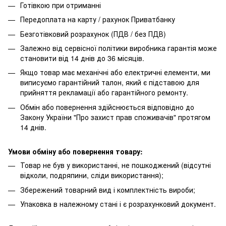
Готівкою при отриманні
Передоплата на карту / рахунок Приватбанку
Безготівковий розрахунок (ПДВ / без ПДВ)
Залежно від сервісної політики виробника гарантія може
становити від 14 днів до 36 місяців.
Якщо товар має механічні або електричні елементи, ми
виписуємо гарантійний талон, який є підставою для
прийняття рекламації або гарантійного ремонту.
Обмін або повернення здійснюється відповідно до
Закону України "Про захист прав споживачів" протягом
14 днів.
Умови обміну або повернення товару:
Товар не був у використанні, не пошкоджений (відсутні
відколи, подряпини, сліди використання);
Збережений товарний вид і комплектність вироби;
Упаковка в належному стані і є розрахунковий документ.