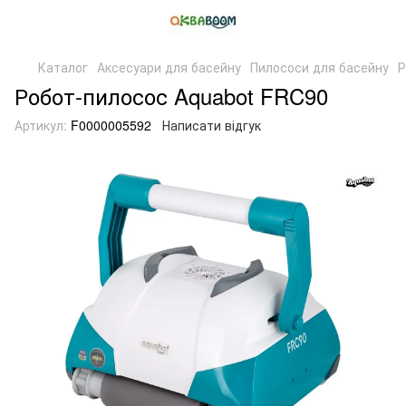
Каталог
Аксесуари для басейну
Пилососи для басейну
Р
Робот-пилосос Aquabot FRC90
Артикул:
F0000005592
Написати відгук