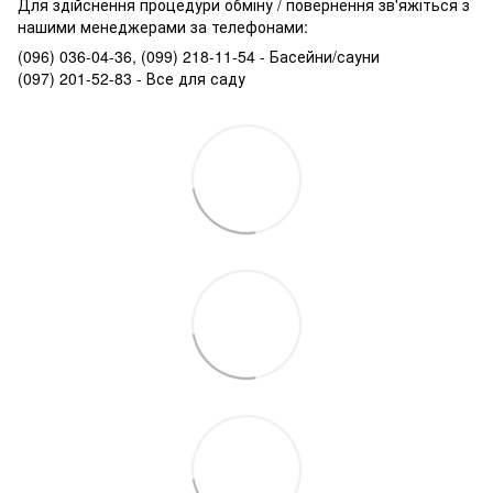
Для здійснення процедури обміну / повернення зв'яжіться з
нашими менеджерами за телефонами:
(096) 036-04-36, (099) 218-11-54 - Басейни/сауни
(097) 201-52-83 - Все для саду