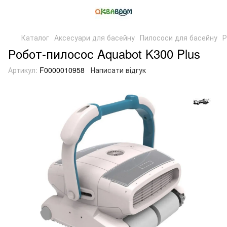
Каталог
Аксесуари для басейну
Пилососи для басейну
Р
Робот-пилосос Aquabot K300 Plus
Артикул:
F0000010958
Написати відгук