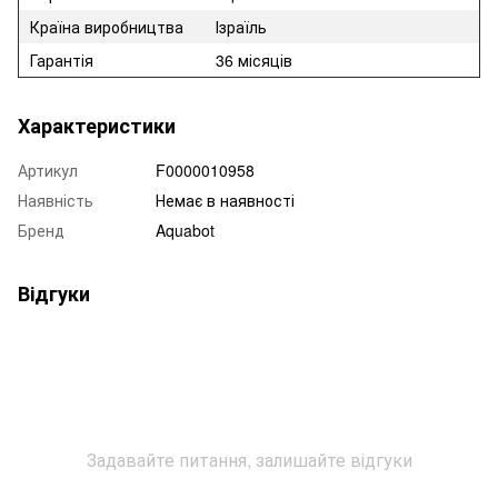
Країна виробництва
Ізраїль
Гарантія
36 місяців
Характеристики
Артикул
F0000010958
Наявність
Немає в наявності
Бренд
Aquabot
Відгуки
Задавайте питання, залишайте відгуки