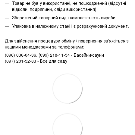
Товар не був у використанні, не пошкоджений (відсутні
відколи, подряпини, сліди використання);
Збережений товарний вид і комплектність вироби;
Упаковка в належному стані і є розрахунковий документ.
Для здійснення процедури обміну / повернення зв'яжіться з
нашими менеджерами за телефонами:
(096) 036-04-36, (099) 218-11-54 - Басейни/сауни
(097) 201-52-83 - Все для саду