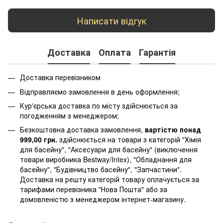
Написати відгук
Доставка
Оплата
Гарантія
Доставка перевізником
Відправляємо замовлення в день оформлення;
Кур'єрська доставка по місту здійснюється за
погодженням з менеджером;
Безкоштовна доставка замовлення,
вартістю понад
999,00 грн.
здійснюється на товари з категорій "Хімія
для басейну", "Аксесуари для басейну" (виключення
товари виробника Bestway/Intex), "Обладнання для
басейну", "Будівництво басейну", "Запчастини".
Доставка на решту категорій товару оплачується за
тарифами перевізника "Нова Пошта" або за
домовленістю з менеджером інтернет-магазину.