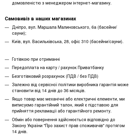
домовленістю з менеджером інтернет-магазину.
Самовивіз в наших магазинах
Дніпро, вул. Маршала Малиновського, 6а (басейни/
сауни);
Київ, вул. Васильківська, 28, офіс 310 (басейни/сауни).
Готівкою при отриманні
Передоплата на карту / рахунок Приватбанку
Безготівковий розрахунок (ПДВ / без ПДВ)
Залежно від сервісної політики виробника гарантія може
становити від 14 днів до 36 місяців.
Якщо товар має механічні або електричні елементи, ми
виписуємо гарантійний талон, який є підставою для
прийняття рекламації або гарантійного ремонту.
Обмін або повернення здійснюється відповідно до
Закону України "Про захист прав споживачів" протягом
14 днів.