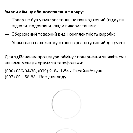
Умови обміну або повернення товару:
Товар не був у використанні, не пошкоджений (відсутні
відколи, подряпини, сліди використання);
Збережений товарний вид і комплектність вироби;
Упаковка в належному стані і є розрахунковий документ.
Для здійснення процедури обміну / повернення зв'яжіться з
нашими менеджерами за телефонами:
(096) 036-04-36, (099) 218-11-54 - Басейни/сауни
(097) 201-52-83 - Все для саду