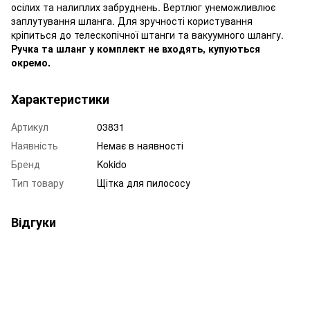
осілих та налиплих забруднень. Вертлюг унеможливлює
заплутування шланга. Для зручності користування
кріпиться до телескопічної штанги та вакуумного шлангу.
Ручка та шланг у комплект не входять, купуються
окремо.
Характеристики
Артикул
03831
Наявність
Немає в наявності
Бренд
Kokido
Тип товару
Щітка для пилососу
Відгуки