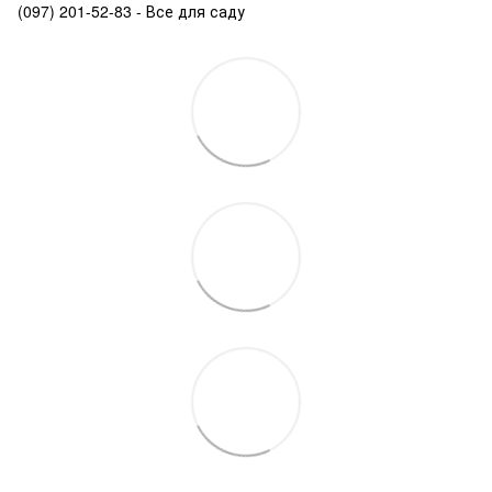
(097) 201-52-83 - Все для саду