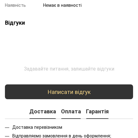
Наявність
Немає в наявності
Відгуки
Задавайте питання, залишайте відгуки
Написати відгук
Доставка
Оплата
Гарантія
Доставка перевізником
Відправляємо замовлення в день оформлення;