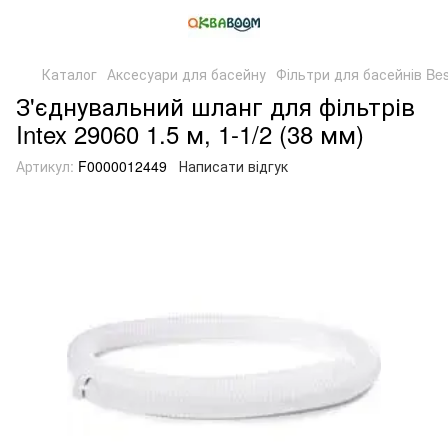
Каталог
Аксесуари для басейну
Фільтри для басейнів Best
З'єднувальний шланг для фільтрів
Intex 29060 1.5 м, 1-1/2 (38 мм)
Артикул:
F0000012449
Написати відгук