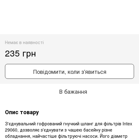
Немає в наявності
235 грн
Повідомити, коли з'явиться
В бажання
Опис товару
З'єднувальний гофрований гнучкий шланг для фільтрів Intex
29060, дозволяє з'єднувати з чашею басейну різне
обладнання, найчастіше фільтруючі насоси. Його діаметр