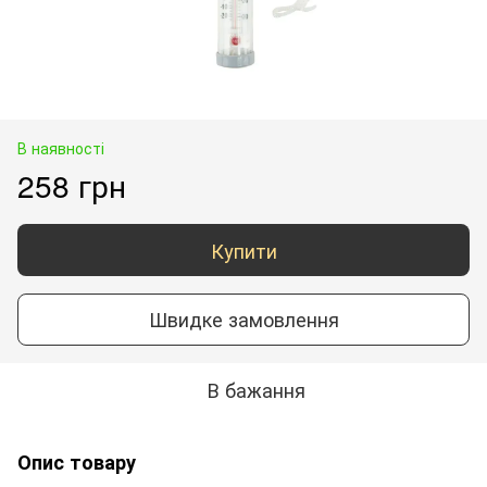
В наявності
258 грн
Купити
Швидке замовлення
В бажання
Опис товару