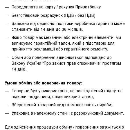
Передоплата на карту / рахунок Приватбанку
Безготівковий розрахунок (ПДВ / без ПДВ)
Залежно від сервісної політики виробника гарантія може
становити від 14 днів до 36 місяців.
Якщо товар має механічні або електричні елементи, ми
виписуємо гарантійний талон, який є підставою для
прийняття рекламації або гарантійного ремонту.
Обмін або повернення здійснюється відповідно до
Закону України "Про захист прав споживачів" протягом
14 днів.
Умови обміну або повернення товару:
Товар не був у використанні, не пошкоджений (відсутні
відколи, подряпини, сліди використання);
Збережений товарний вид і комплектність вироби;
Упаковка в належному стані і є розрахунковий документ.
Для здійснення процедури обміну / повернення зв'яжіться з