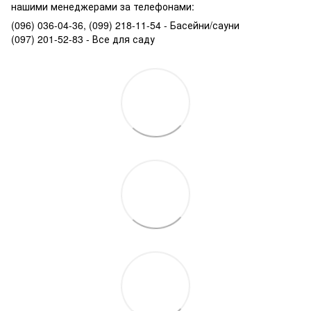
нашими менеджерами за телефонами:
(096) 036-04-36, (099) 218-11-54 - Басейни/сауни
(097) 201-52-83 - Все для саду