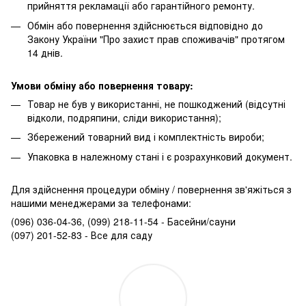
прийняття рекламації або гарантійного ремонту.
Обмін або повернення здійснюється відповідно до
Закону України "Про захист прав споживачів" протягом
14 днів.
Умови обміну або повернення товару:
Товар не був у використанні, не пошкоджений (відсутні
відколи, подряпини, сліди використання);
Збережений товарний вид і комплектність вироби;
Упаковка в належному стані і є розрахунковий документ.
Для здійснення процедури обміну / повернення зв'яжіться з
нашими менеджерами за телефонами:
(096) 036-04-36, (099) 218-11-54 - Басейни/сауни
(097) 201-52-83 - Все для саду