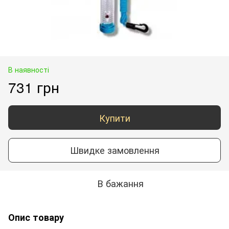
В наявності
731 грн
Купити
Швидке замовлення
В бажання
Опис товару