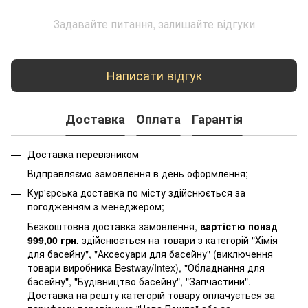
Задавайте питання, залишайте відгуки
Написати відгук
Доставка
Оплата
Гарантія
Доставка перевізником
Відправляємо замовлення в день оформлення;
Кур'єрська доставка по місту здійснюється за
погодженням з менеджером;
Безкоштовна доставка замовлення,
вартістю понад
999,00 грн.
здійснюється на товари з категорій "Хімія
для басейну", "Аксесуари для басейну" (виключення
товари виробника Bestway/Intex), "Обладнання для
басейну", "Будівництво басейну", "Запчастини".
Доставка на решту категорій товару оплачується за