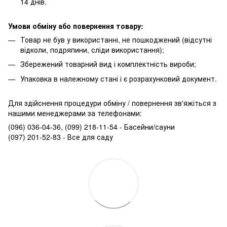
14 днів.
Умови обміну або повернення товару:
Товар не був у використанні, не пошкоджений (відсутні
відколи, подряпини, сліди використання);
Збережений товарний вид і комплектність вироби;
Упаковка в належному стані і є розрахунковий документ.
Для здійснення процедури обміну / повернення зв'яжіться з
нашими менеджерами за телефонами:
(096) 036-04-36, (099) 218-11-54 - Басейни/сауни
(097) 201-52-83 - Все для саду