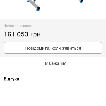
Немає в наявності
161 053 грн
Повідомити, коли з'явиться
В бажання
Відгуки