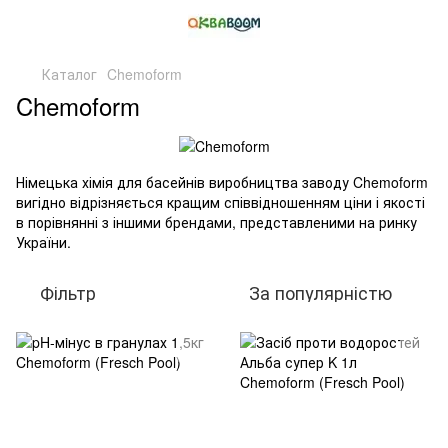
Каталог
Chemoform
Chemoform
Німецька хімія для басейнів виробництва заводу Chemoform
вигідно відрізняється кращим співвідношенням ціни і якості
в порівнянні з іншими брендами, представленими на ринку
України.
Фільтр
За популярністю