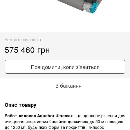
Немає в наявності
575 460 грн
Повідомити, коли з'явиться
В бажання
Опис товару
Робот-пилосос Aquabot Ultramax
- це ідеальне рішення для
очищення спортивних басейнів довжиною до 50 м і площею
до 1250 м², будь-яких форм та покриттів. Пилосос