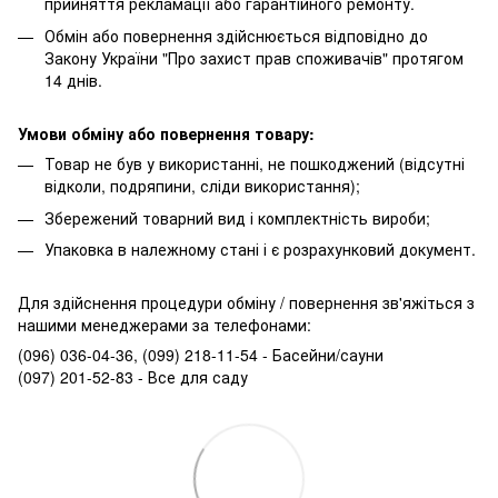
прийняття рекламації або гарантійного ремонту.
Обмін або повернення здійснюється відповідно до
Закону України "Про захист прав споживачів" протягом
14 днів.
Умови обміну або повернення товару:
Товар не був у використанні, не пошкоджений (відсутні
відколи, подряпини, сліди використання);
Збережений товарний вид і комплектність вироби;
Упаковка в належному стані і є розрахунковий документ.
Для здійснення процедури обміну / повернення зв'яжіться з
нашими менеджерами за телефонами:
(096) 036-04-36, (099) 218-11-54 - Басейни/сауни
(097) 201-52-83 - Все для саду