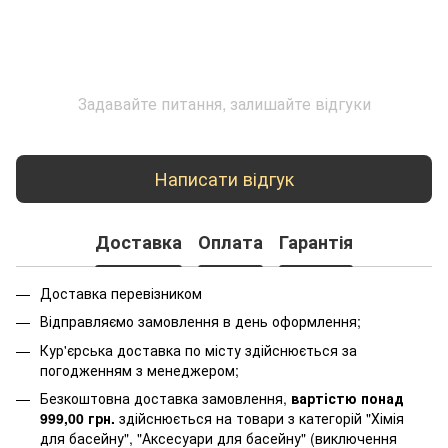
Задавайте питання, залишайте відгуки
Написати відгук
Доставка
Оплата
Гарантія
Доставка перевізником
Відправляємо замовлення в день оформлення;
Кур'єрська доставка по місту здійснюється за
погодженням з менеджером;
Безкоштовна доставка замовлення,
вартістю понад
999,00 грн.
здійснюється на товари з категорій "Хімія
для басейну", "Аксесуари для басейну" (виключення