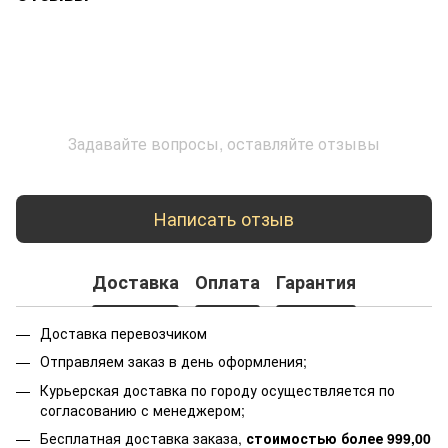
Задавайте вопросы, оставляйте отзывы
Написать отзыв
Доставка
Оплата
Гарантия
Доставка перевозчиком
Отправляем заказ в день оформления;
Курьерская доставка по городу осуществляется по
согласованию с менеджером;
Бесплатная доставка заказа,
стоимостью более 999,00