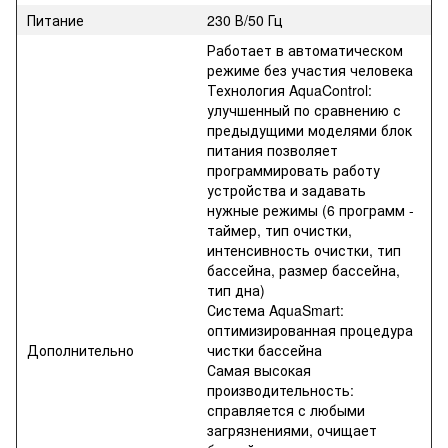
Питание
230 В/50 Гц
Работает в автоматическом
режиме без участия человека
Технология AquaControl:
улучшенный по сравнению с
предыдущими моделями блок
питания позволяет
программировать работу
устройства и задавать
нужные режимы (6 программ -
таймер, тип очистки,
интенсивность очистки, тип
бассейна, размер бассейна,
тип дна)
Система AquaSmart:
оптимизированная процедура
Дополнительно
чистки бассейна
Самая высокая
производительность:
справляется с любыми
загрязнениями, очищает