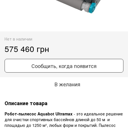
Нет в наличии
575 460 грн
Сообщить, когда появится
В желания
Описание товара
Робот-пылесоc Aquabot Ultramax
- это идеальное решение
для очистки спортивных бассейнов длиной до 50 м и
площадью до 1250 м², любых форм и покрытий. Пылесос