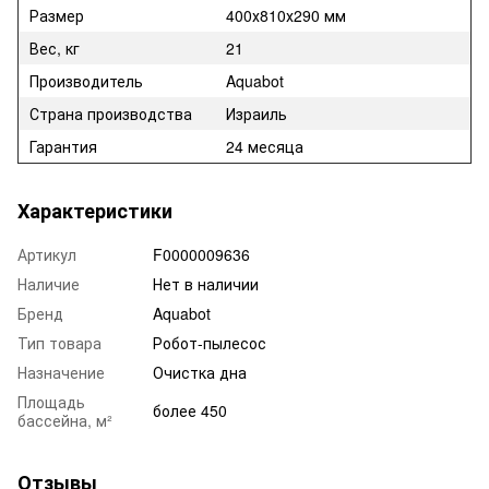
Размер
400х810х290 мм
Вес, кг
21
Производитель
Aquabot
Страна производства
Израиль
Гарантия
24 месяца
Характеристики
Артикул
F0000009636
Наличие
Нет в наличии
Бренд
Aquabot
Тип товара
Робот-пылесос
Назначение
Очистка дна
Площадь
более 450
бассейна, м²
Отзывы