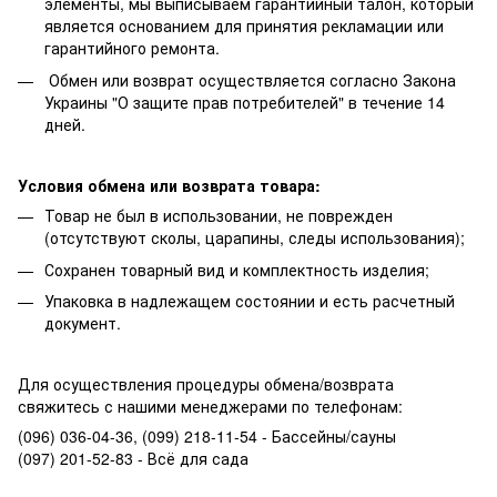
элементы, мы выписываем гарантийный талон, который
является основанием для принятия рекламации или
гарантийного ремонта.
Обмен или возврат осуществляется согласно Закона
Украины "О защите прав потребителей" в течение 14
дней.
Условия обмена или возврата товара:
Товар не был в использовании, не поврежден
(отсутствуют сколы, царапины, следы использования);
Сохранен товарный вид и комплектность изделия;
Упаковка в надлежащем состоянии и есть расчетный
документ.
Для осуществления процедуры обмена/возврата
свяжитесь с нашими менеджерами по телефонам:
(096) 036-04-36, (099) 218-11-54 - Бассейны/сауны
(097) 201-52-83 - Всё для сада