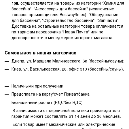
грн.
осуществляется на товары из категорий "Химия для
бассейна", "Аксессуары для бассейна" (исключение
товаров производителя Bestway/Intex), "Оборудование
для бассейна", "Строительство бассейна", "Запчасти".
Доставка на остальные категории товара оплачивается
по тарифам перевозчика "Новая Почта" или по
договоренности с менеджером интернет-магазина.
Самовывоз в наших магазинах
Днепр, ул. Маршала Малиновского, 6а (бассейны/сауны);
Киев, ул. Васильковская, 28, офис 310 (бассейны/сауны).
Наличными при получении
Предоплата на карту/счет Приватбанка
Безналичный расчет (НДС/без НДС)
В зависимости от сервисной политики производителя
гарантия может составлять от 14 дней до 36 месяцев.
Если товар имеет механические или электрические