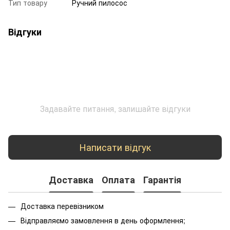
Тип товару
Ручний пилосос
Відгуки
Задавайте питання, залишайте відгуки
Написати відгук
Доставка
Оплата
Гарантія
Доставка перевізником
Відправляємо замовлення в день оформлення;