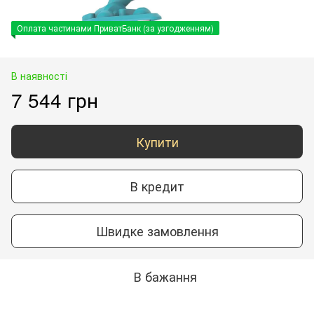
Оплата частинами ПриватБанк (за узгодженням)
В наявності
7 544 грн
Купити
В кредит
Швидке замовлення
В бажання