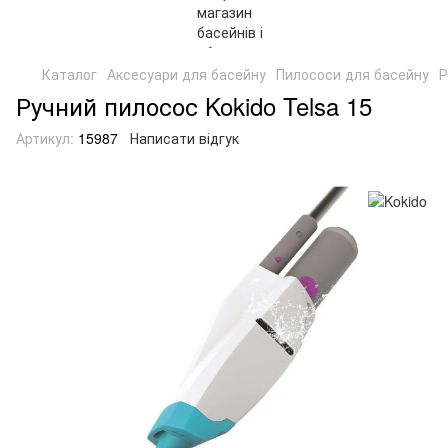
Каталог
Аксесуари для басейну
Пилососи для басейну
Р
Ручний пилосос Kokido Telsa 15
Артикул:
15987
Написати відгук