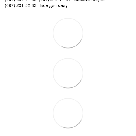
(097) 201-52-83 - Все для саду