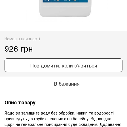
Немає в наявності
926 грн
Повідомити, коли з'явиться
В бажання
Опис товару
Якщо ви залишите воду без обробки, накип та водорості
призведуть до грубих зелених стін басейну. Відповідно,
щорічне генеральне прибирання буде складним. Додавання