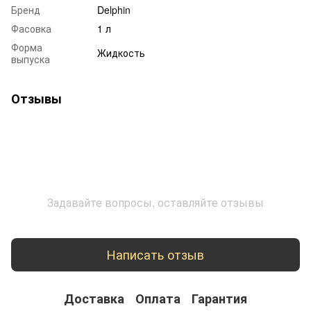
Бренд
Delphin
Фасовка
1 л
Форма
Жидкость
выпуска
Отзывы
Задавайте вопросы, оставляйте отзывы
Написать отзыв
Доставка
Оплата
Гарантия