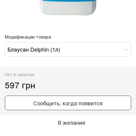
Модификации товара
Блаусан Delphin (1л)
Нет в наличии
597 грн
Сообщить, когда появится
В желания