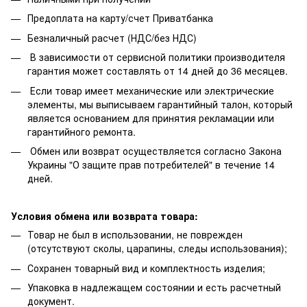
Предоплата на карту/счет Приватбанка
Безналичный расчет (НДС/без НДС)
В зависимости от сервисной политики производителя
гарантия может составлять от 14 дней до 36 месяцев.
Если товар имеет механические или электрические
элементы, мы выписываем гарантийный талон, который
является основанием для принятия рекламации или
гарантийного ремонта.
Обмен или возврат осуществляется согласно Закона
Украины "О защите прав потребителей" в течение 14
дней.
Условия обмена или возврата товара:
Товар не был в использовании, не поврежден
(отсутствуют сколы, царапины, следы использования);
Сохранен товарный вид и комплектность изделия;
Упаковка в надлежащем состоянии и есть расчетный
документ.