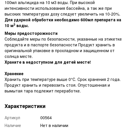
100мл альгицида на 10 м3 воды. При высокой
интенсивности использования бассейна, а так же при
высоких температурах дозу следует увеличить на 10-20%.
Для ударной обработки необходимо 600мл препарата на
3
10 м
воды.
Меры предосторожности
Соблюдайте меры по безопасности, указанные на этикетке
продукта и в паспорте безопасности Продукт хранить в
оригинальной упаковке в прохладном и защищенном от
солнца месте.
Храните в недоступном для детей месте!
Хранение
Хранить при температуре выше 0°С. Срок хранения 2 года.
Продукт хранить и перевозить стоя. Опустошенная и
вымытая тара подлежит переработке.
Характеристики
Артикул
00564
Наличие
Нет в наличии