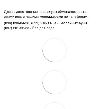
Для осуществления процедуры обмена/возврата
свяжитесь с нашими менеджерами по телефонам:
(096) 036-04-36, (099) 218-11-54 - Бассейны/сауны
(097) 201-52-83 - Всё для сада