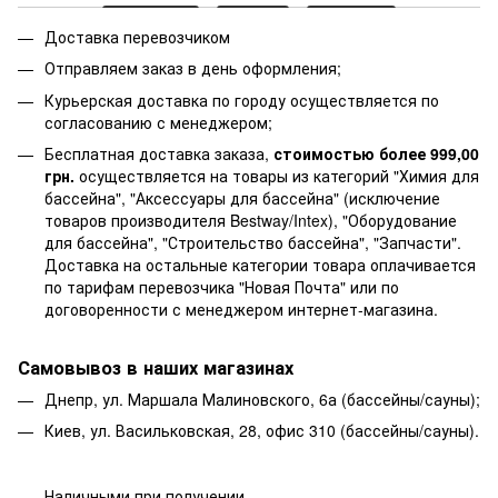
Доставка перевозчиком
Отправляем заказ в день оформления;
Курьерская доставка по городу осуществляется по
согласованию с менеджером;
Бесплатная доставка заказа,
стоимостью более 999,00
грн.
осуществляется на товары из категорий "Химия для
бассейна", "Аксессуары для бассейна" (исключение
товаров производителя Bestway/Intex), "Оборудование
для бассейна", "Строительство бассейна", "Запчасти".
Доставка на остальные категории товара оплачивается
по тарифам перевозчика "Новая Почта" или по
договоренности с менеджером интернет-магазина.
Самовывоз в наших магазинах
Днепр, ул. Маршала Малиновского, 6а (бассейны/сауны);
Киев, ул. Васильковская, 28, офис 310 (бассейны/сауны).
Наличными при получении