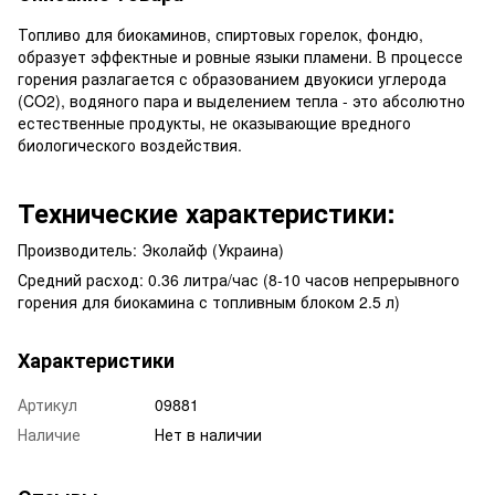
Топливо для биокаминов, спиртовых горелок, фондю,
образует эффектные и ровные языки пламени. В процессе
горения разлагается с образованием двуокиси углерода
(CO2), водяного пара и выделением тепла - это абсолютно
естественные продукты, не оказывающие вредного
биологического воздействия.
Технические характеристики:
Производитель: Эколайф (Украина)
Средний расход: 0.36 литра/час (8-10 часов непрерывного
горения для биокамина с топливным блоком 2.5 л)
Характеристики
Артикул
09881
Наличие
Нет в наличии