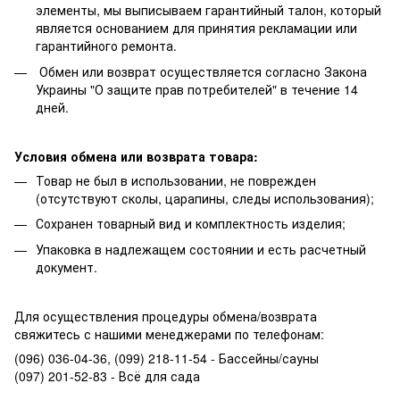
элементы, мы выписываем гарантийный талон, который
является основанием для принятия рекламации или
гарантийного ремонта.
Обмен или возврат осуществляется согласно Закона
Украины "О защите прав потребителей" в течение 14
дней.
Условия обмена или возврата товара:
Товар не был в использовании, не поврежден
(отсутствуют сколы, царапины, следы использования);
Сохранен товарный вид и комплектность изделия;
Упаковка в надлежащем состоянии и есть расчетный
документ.
Для осуществления процедуры обмена/возврата
свяжитесь с нашими менеджерами по телефонам:
(096) 036-04-36, (099) 218-11-54 - Бассейны/сауны
(097) 201-52-83 - Всё для сада