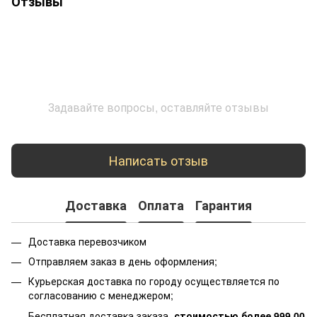
Отзывы
Задавайте вопросы, оставляйте отзывы
Написать отзыв
Доставка
Оплата
Гарантия
Доставка перевозчиком
Отправляем заказ в день оформления;
Курьерская доставка по городу осуществляется по
согласованию с менеджером;
Бесплатная доставка заказа,
стоимостью более 999,00