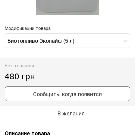
Модификации товара
Биотопливо Эколайф (5 л)
Нет в наличии
480 грн
Сообщить, когда появится
В желания
Описание товара