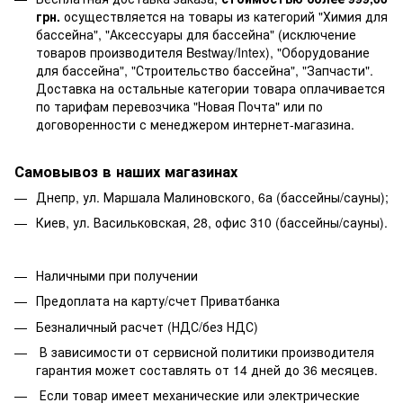
грн.
осуществляется на товары из категорий "Химия для
бассейна", "Аксессуары для бассейна" (исключение
товаров производителя Bestway/Intex), "Оборудование
для бассейна", "Строительство бассейна", "Запчасти".
Доставка на остальные категории товара оплачивается
по тарифам перевозчика "Новая Почта" или по
договоренности с менеджером интернет-магазина.
Самовывоз в наших магазинах
Днепр, ул. Маршала Малиновского, 6а (бассейны/сауны);
Киев, ул. Васильковская, 28, офис 310 (бассейны/сауны).
Наличными при получении
Предоплата на карту/счет Приватбанка
Безналичный расчет (НДС/без НДС)
В зависимости от сервисной политики производителя
гарантия может составлять от 14 дней до 36 месяцев.
Если товар имеет механические или электрические