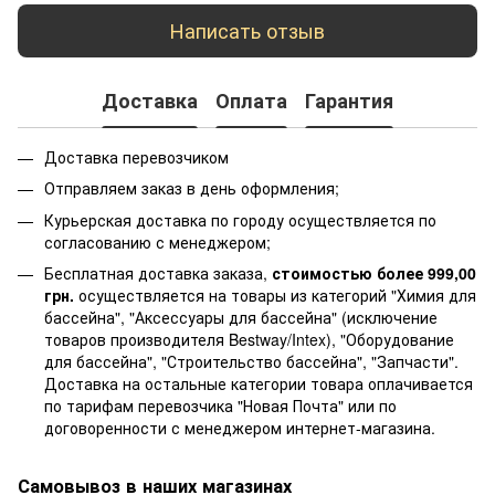
Написать отзыв
Доставка
Оплата
Гарантия
Доставка перевозчиком
Отправляем заказ в день оформления;
Курьерская доставка по городу осуществляется по
согласованию с менеджером;
Бесплатная доставка заказа,
стоимостью более 999,00
грн.
осуществляется на товары из категорий "Химия для
бассейна", "Аксессуары для бассейна" (исключение
товаров производителя Bestway/Intex), "Оборудование
для бассейна", "Строительство бассейна", "Запчасти".
Доставка на остальные категории товара оплачивается
по тарифам перевозчика "Новая Почта" или по
договоренности с менеджером интернет-магазина.
Самовывоз в наших магазинах