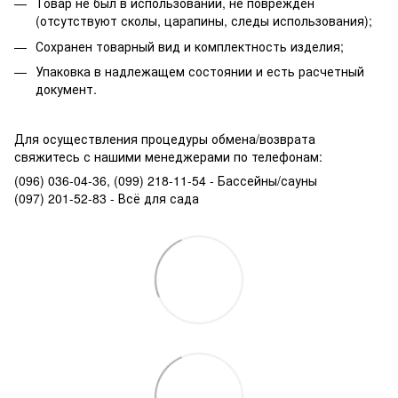
Товар не был в использовании, не поврежден
(отсутствуют сколы, царапины, следы использования);
Сохранен товарный вид и комплектность изделия;
Упаковка в надлежащем состоянии и есть расчетный
документ.
Для осуществления процедуры обмена/возврата
свяжитесь с нашими менеджерами по телефонам:
(096) 036-04-36, (099) 218-11-54 - Бассейны/сауны
(097) 201-52-83 - Всё для сада