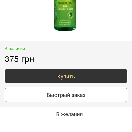
В наличии
375 грн
Купить
Быстрый заказ
В желания