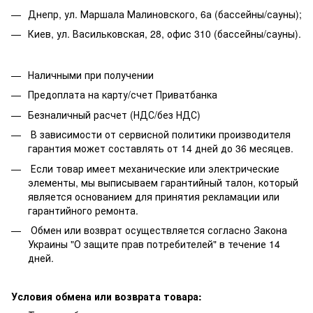
Днепр, ул. Маршала Малиновского, 6а (бассейны/сауны);
Киев, ул. Васильковская, 28, офис 310 (бассейны/сауны).
Наличными при получении
Предоплата на карту/счет Приватбанка
Безналичный расчет (НДС/без НДС)
В зависимости от сервисной политики производителя
гарантия может составлять от 14 дней до 36 месяцев.
Если товар имеет механические или электрические
элементы, мы выписываем гарантийный талон, который
является основанием для принятия рекламации или
гарантийного ремонта.
Обмен или возврат осуществляется согласно Закона
Украины "О защите прав потребителей" в течение 14
дней.
Условия обмена или возврата товара: