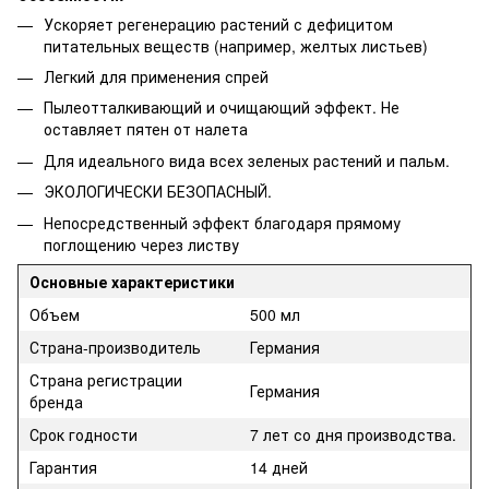
Ускоряет регенерацию растений с дефицитом
питательных веществ (например, желтых листьев)
Легкий для применения спрей
Пылеотталкивающий и очищающий эффект. Не
оставляет пятен от налета
Для идеального вида всех зеленых растений и пальм.
ЭКОЛОГИЧЕСКИ БЕЗОПАСНЫЙ.
Непосредственный эффект благодаря прямому
поглощению через листву
Основные характеристики
Объем
500 мл
Страна-производитель
Германия
Страна регистрации
Германия
бренда
Срок годности
7 лет со дня производства.
Гарантия
14 дней