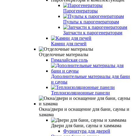
Парогенераторы
Пульты к парогенераторам
Запчасти к парогенераторам
Камни для печей
Отделочные материалы
Гималайская соль
Дополнительные материалы для бани
и сауны
Теплоизоляционные панели
Окна/двери и оснащение для бани, сауны и
хамама
Двери для бани, сауны и хаммама
Фурнитура для дверей