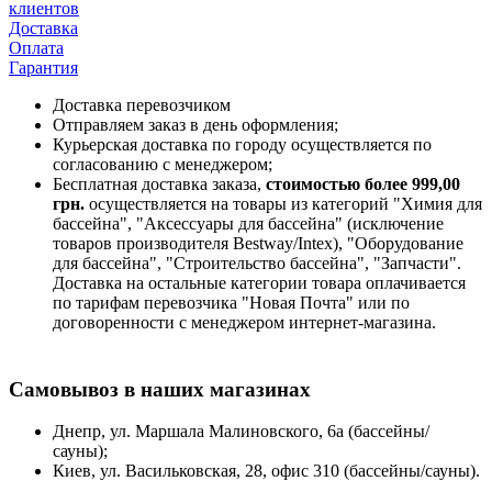
клиентов
Доставка
Оплата
Гарантия
Доставка перевозчиком
Отправляем заказ в день оформления;
Курьерская доставка по городу осуществляется по
согласованию с менеджером;
Бесплатная доставка заказа,
стоимостью более 999,00
грн.
осуществляется на товары из категорий "Химия для
бассейна", "Аксессуары для бассейна" (исключение
товаров производителя Bestway/Intex), "Оборудование
для бассейна", "Строительство бассейна", "Запчасти".
Доставка на остальные категории товара оплачивается
по тарифам перевозчика "Новая Почта" или по
договоренности с менеджером интернет-магазина.
Самовывоз в наших магазинах
Днепр, ул. Маршала Малиновского, 6а (бассейны/
сауны);
Киев, ул. Васильковская, 28, офис 310 (бассейны/сауны).