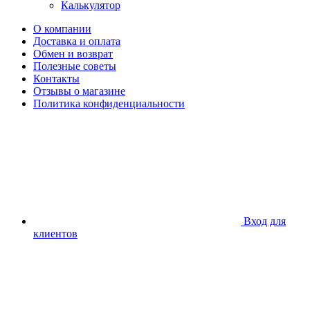
Калькулятор
О компании
Доставка и оплата
Обмен и возврат
Полезные советы
Контакты
Отзывы о магазине
Политика конфиденциальности
Вход для
клиентов