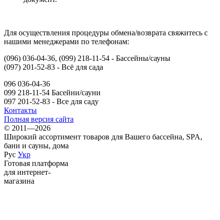
Для осуществления процедуры обмена/возврата свяжитесь с
нашими менеджерами по телефонам:
(096) 036-04-36, (099) 218-11-54 - Бассейны/сауны
(097) 201-52-83 - Всё для сада
096 036-04-36
099 218-11-54 Басейни/сауни
097 201-52-83 - Все для саду
Контакты
Полная версия сайта
© 2011—2026
Широкий ассортимент товаров для Вашего бассейна, SPA,
бани и сауны, дома
Рус
Укр
Готовая платформа
для интернет-
магазина