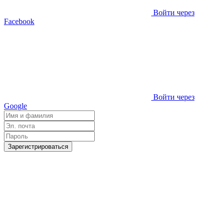
Войти через
Facebook
Войти через
Google
Зарегистрироваться