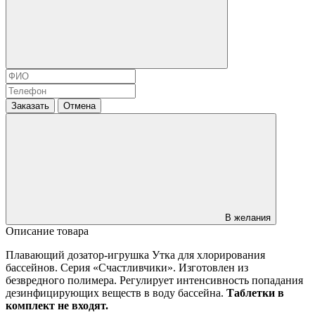
Заказать
Отмена
В желания
Описание товара
Плавающий дозатор-игрушка Утка для хлорирования
бассейнов. Серия «Счастливчики». Изготовлен из
безвредного полимера. Регулирует интенсивность попадания
дезинфицирующих веществ в воду бассейна.
Таблетки в
комплект не входят.