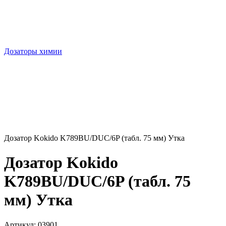
Дозаторы химии
Дозатор Kokido K789BU/DUC/6P (табл. 75 мм) Утка
Дозатор Kokido
K789BU/DUC/6P (табл. 75
мм) Утка
Артикул:
03901