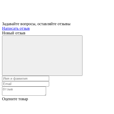
Задавайте вопросы, оставляйте отзывы
Написать отзыв
Новый отзыв
Оцените товар