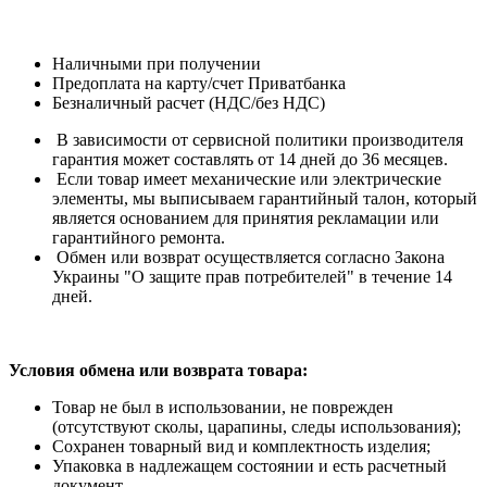
Наличными при получении
Предоплата на карту/счет Приватбанка
Безналичный расчет (НДС/без НДС)
В зависимости от сервисной политики производителя
гарантия может составлять от 14 дней до 36 месяцев.
Если товар имеет механические или электрические
элементы, мы выписываем гарантийный талон, который
является основанием для принятия рекламации или
гарантийного ремонта.
Обмен или возврат осуществляется согласно Закона
Украины "О защите прав потребителей" в течение 14
дней.
Условия обмена или возврата товара:
Товар не был в использовании, не поврежден
(отсутствуют сколы, царапины, следы использования);
Сохранен товарный вид и комплектность изделия;
Упаковка в надлежащем состоянии и есть расчетный
документ.