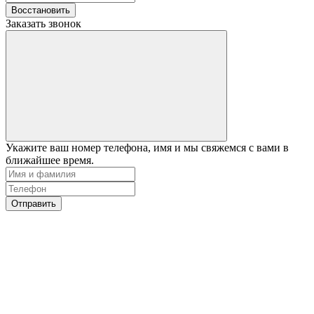
Восстановить
Заказать звонок
Укажите ваш номер телефона, имя и мы свяжемся с вами в
ближайшее время.
Отправить