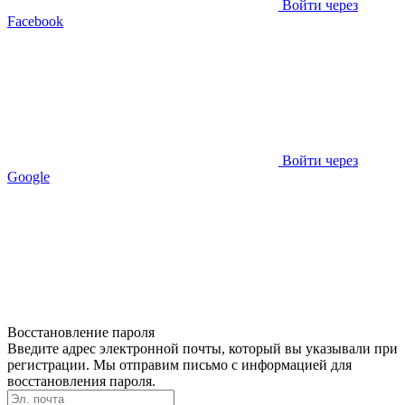
Войти через
Facebook
Войти через
Google
Восстановление пароля
Введите адрес электронной почты, который вы указывали при
регистрации. Мы отправим письмо с информацией для
восстановления пароля.