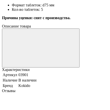
Формат таблеток: d75 мм
Кол-во таблеток: 5
Причина уценки: снят с производства.
Описание товара
Характеристики
Артикул
03901
Наличие
В наличии
Бренд
Kokido
Отзывы