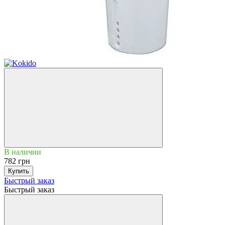
В наличии
782 грн
Купить
Быстрый заказ
Быстрый заказ