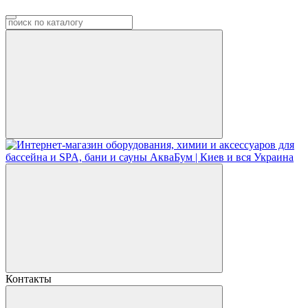
Контакты