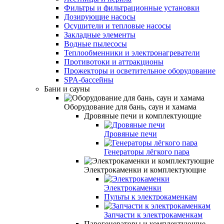
Фильтры и фильтрационные установки
Дозирующие насосы
Осушители и тепловые насосы
Закладные элементы
Водные пылесосы
Теплообменники и электронагреватели
Противотоки и аттракционы
Прожекторы и осветительное оборудование
SPA-бассейны
Бани и сауны
Оборудование для бань, саун и хамама
Дровяные печи и комплектующие
Дровяные печи
Генераторы лёгкого пара
Электрокаменки и комплектующие
Электрокаменки
Пульты к электрокаменкам
Запчасти к электрокаменкам
Парогенераторы и комплектующие