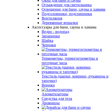
Окна для бани и сауны
Ограждение для светильника
Освещение для бани, сауны и хамама
Подголовники, подспинники
Вентиляция
Деревянные вешалки
Аксессуары для бани, сауны и хамама
Ведро - водопад
Запарники
Шайка
Черпаки
Термометры, термогигрометры и
песочные часы
Текстиль (шапки, коврики, рукавицы и
тапочки)
Веники
Ароматизаторы
Средства для тела
Дровницы