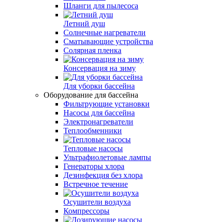
Шланги для пылесоса
Летний душ
Солнечные нагреватели
Сматывающие устройства
Солярная пленка
Консервация на зиму
Для уборки бассейна
Оборудование для бассейна
Фильтрующие установки
Насосы для бассейна
Электронагреватели
Теплообменники
Тепловые насосы
Ультрафиолетовые лампы
Генераторы хлора
Дезинфекция без хлора
Встречное течение
Осушители воздуха
Компрессоры