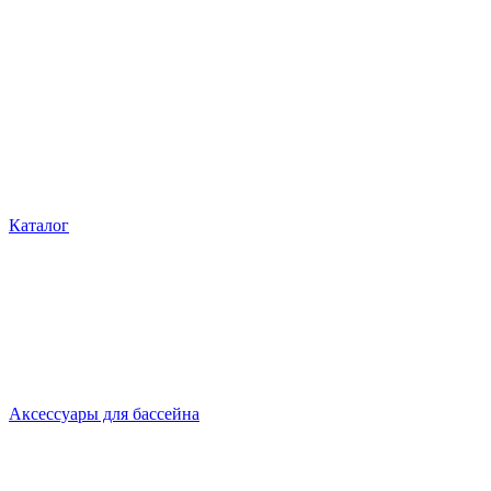
Каталог
Аксессуары для бассейна