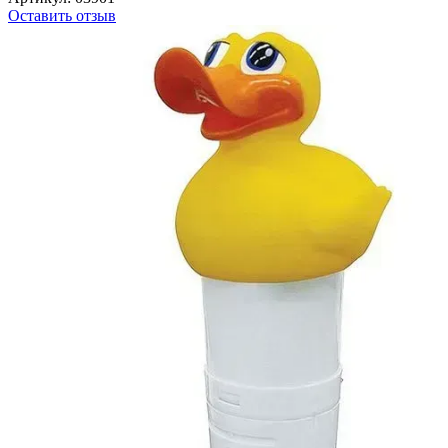
Оставить отзыв