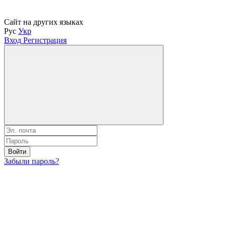
Сайт на других языках
Рус
Укр
Вход
Регистрация
Войти
Забыли пароль?