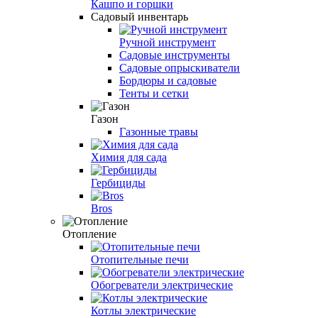
Кашпо и горшки
Садовый инвентарь
Ручной инструмент
Садовые инструменты
Садовые опрыскиватели
Бордюры и садовые
Тенты и сетки
Газон
Газонные травы
Химия для сада
Гербициды
Bros
Отопление
Отопительные печи
Обогреватели электрические
Котлы электрические