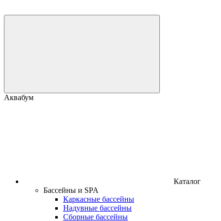
Аквабум
Каталог
Бассейны и SPA
Каркасные бассейны
Надувные бассейны
Сборные бассейны