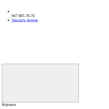
067 885-78-76
Заказать звонок
Корзина