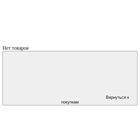
Нет товаров
Вернуться к
покупкам