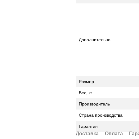
Дополнительно
Размер
Вес, кг
Производитель
Страна производства
Гарантия
Доставка
Оплата
Гар