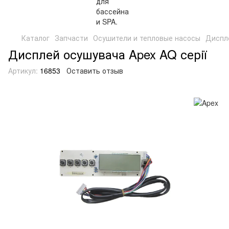
Каталог
Запчасти
Осушители и тепловые насосы
Диспле
Дисплей осушувача Apex AQ серії
Артикул:
16853
Оставить отзыв