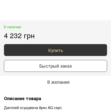
В наличии
4 232 грн
Купить
Быстрый заказ
В желания
Описание товара
Дисплей осушувача Apex AQ серії.