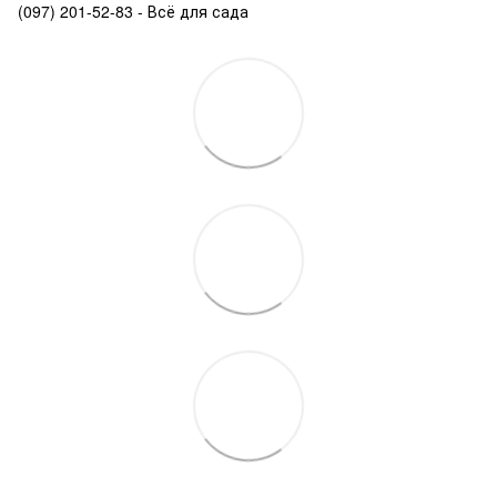
(097) 201-52-83 - Всё для сада