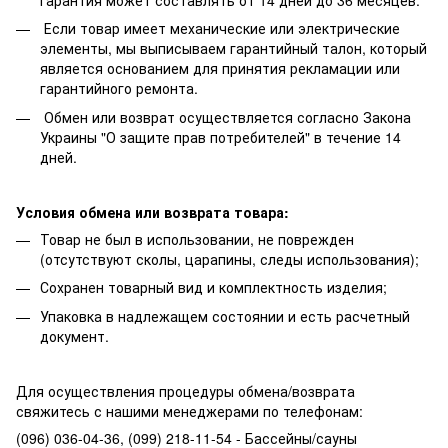
Если товар имеет механические или электрические
элементы, мы выписываем гарантийный талон, который
является основанием для принятия рекламации или
гарантийного ремонта.
Обмен или возврат осуществляется согласно Закона
Украины "О защите прав потребителей" в течение 14
дней.
Условия обмена или возврата товара:
Товар не был в использовании, не поврежден
(отсутствуют сколы, царапины, следы использования);
Сохранен товарный вид и комплектность изделия;
Упаковка в надлежащем состоянии и есть расчетный
документ.
Для осуществления процедуры обмена/возврата
свяжитесь с нашими менеджерами по телефонам:
(096) 036-04-36, (099) 218-11-54 - Бассейны/сауны