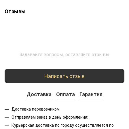
Отзывы
Задавайте вопросы, оставляйте отзывы
Написать отзыв
Доставка
Оплата
Гарантия
Доставка перевозчиком
Отправляем заказ в день оформления;
Курьерская доставка по городу осуществляется по