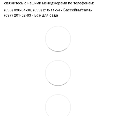
свяжитесь с нашими менеджерами по телефонам:
(096) 036-04-36, (099) 218-11-54 - Бассейны/сауны
(097) 201-52-83 - Всё для сада