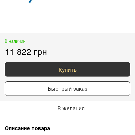
В наличии
11 822 грн
Купить
Быстрый заказ
В желания
Описание товара