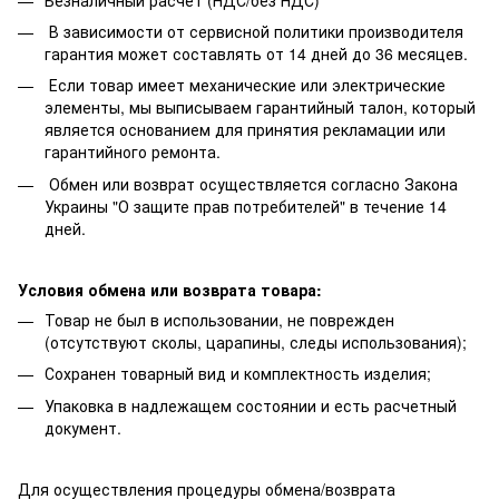
В зависимости от сервисной политики производителя
гарантия может составлять от 14 дней до 36 месяцев.
Если товар имеет механические или электрические
элементы, мы выписываем гарантийный талон, который
является основанием для принятия рекламации или
гарантийного ремонта.
Обмен или возврат осуществляется согласно Закона
Украины "О защите прав потребителей" в течение 14
дней.
Условия обмена или возврата товара:
Товар не был в использовании, не поврежден
(отсутствуют сколы, царапины, следы использования);
Сохранен товарный вид и комплектность изделия;
Упаковка в надлежащем состоянии и есть расчетный
документ.
Для осуществления процедуры обмена/возврата