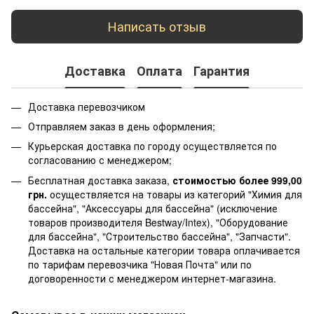
Написать отзыв
Доставка
Оплата
Гарантия
Доставка перевозчиком
Отправляем заказ в день оформления;
Курьерская доставка по городу осуществляется по
согласованию с менеджером;
Бесплатная доставка заказа,
стоимостью более 999,00
грн.
осуществляется на товары из категорий "Химия для
бассейна", "Аксессуары для бассейна" (исключение
товаров производителя Bestway/Intex), "Оборудование
для бассейна", "Строительство бассейна", "Запчасти".
Доставка на остальные категории товара оплачивается
по тарифам перевозчика "Новая Почта" или по
договоренности с менеджером интернет-магазина.