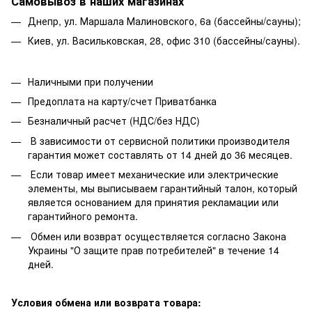
Самовывоз в наших магазинах
Днепр, ул. Маршала Малиновского, 6а (бассейны/сауны);
Киев, ул. Васильковская, 28, офис 310 (бассейны/сауны).
Наличными при получении
Предоплата на карту/счет Приватбанка
Безналичный расчет (НДС/без НДС)
В зависимости от сервисной политики производителя
гарантия может составлять от 14 дней до 36 месяцев.
Если товар имеет механические или электрические
элементы, мы выписываем гарантийный талон, который
является основанием для принятия рекламации или
гарантийного ремонта.
Обмен или возврат осуществляется согласно Закона
Украины "О защите прав потребителей" в течение 14
дней.
Условия обмена или возврата товара: