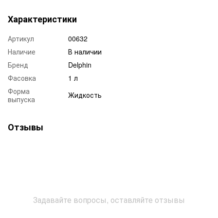
Характеристики
Артикул
00632
Наличие
В наличии
Бренд
Delphin
Фасовка
1 л
Форма
Жидкость
выпуска
Отзывы
Задавайте вопросы, оставляйте отзывы