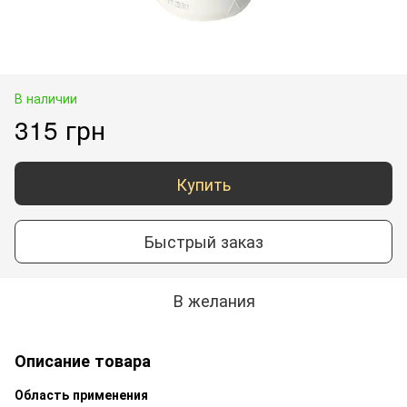
В наличии
315 грн
Купить
Быстрый заказ
В желания
Описание товара
Область применения