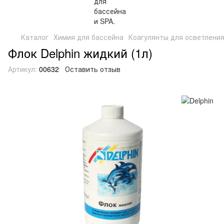
Каталог
Химия для бассейна
Коагулянты для осветлени
Флок Delphin жидкий (1л)
Артикул:
00632
Оставить отзыв