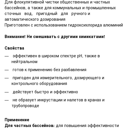
Для флокулятивной чистки общественных и частных
бассейнов, а также для коммунальных и промышленных
сточных вод, пригодный для ручного и
автоматического дозирования
Приготовлен с использованием гидроксихлорида алюминий
Внимание! Не смешивать с другими химикатами!
Свойства
эффективен в широком спектре рН, также в
нейтральном
готов к применению без разбавления
пригоден для измерительного, дозирующего и
контрольного оборудования
действует быстро и эффективно
нe образует инкрустации и налетов в кранах и
трубопроводе
Применение
Для частных бассейнов:
для повышения эффективности