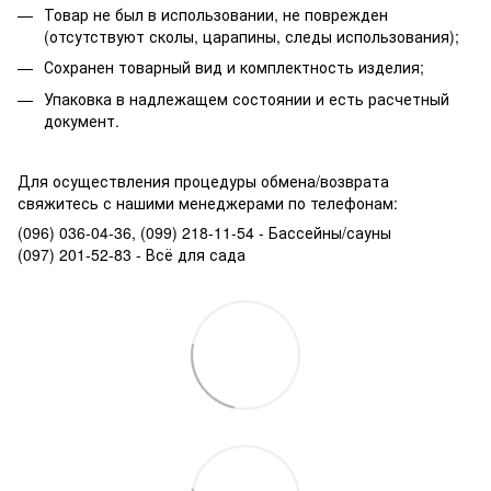
Товар не был в использовании, не поврежден
(отсутствуют сколы, царапины, следы использования);
Сохранен товарный вид и комплектность изделия;
Упаковка в надлежащем состоянии и есть расчетный
документ.
Для осуществления процедуры обмена/возврата
свяжитесь с нашими менеджерами по телефонам:
(096) 036-04-36, (099) 218-11-54 - Бассейны/сауны
(097) 201-52-83 - Всё для сада