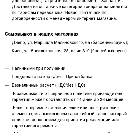
для бассейна", "Строительство бассейна", "Запчасти".
Доставка на остальные категории товара оплачивается
по тарифам перевозчика "Новая Почта" или по
договоренности с менеджером интернет-магазина.
Самовывоз в наших магазинах
Днепр, ул. Маршала Малиновского, 6а (бассейны/сауны);
Киев, ул. Васильковская, 28, офис 310 (бассейны/сауны).
Наличными при получении
Предоплата на карту/счет Приватбанка
Безналичный расчет (НДС/без НДС)
В зависимости от сервисной политики производителя
гарантия может составлять от 14 дней до 36 месяцев.
Если товар имеет механические или электрические
элементы, мы выписываем гарантийный талон, который
является основанием для принятия рекламации или
гарантийного ремонта.