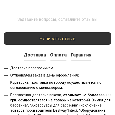
Задавайте вопросы, оставляйте отзывы
Написать отзыв
Доставка
Оплата
Гарантия
Доставка перевозчиком
Отправляем заказ в день оформления;
Курьерская доставка по городу осуществляется по
согласованию с менеджером;
Бесплатная доставка заказа,
стоимостью более 999,00
грн.
осуществляется на товары из категорий "Химия для
бассейна", "Аксессуары для бассейна" (исключение
товаров производителя Bestway/Intex), "Оборудование