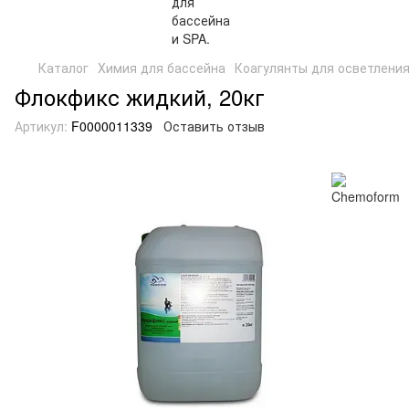
Каталог
Химия для бассейна
Коагулянты для осветлени
Флокфикс жидкий, 20кг
Артикул:
F0000011339
Оставить отзыв