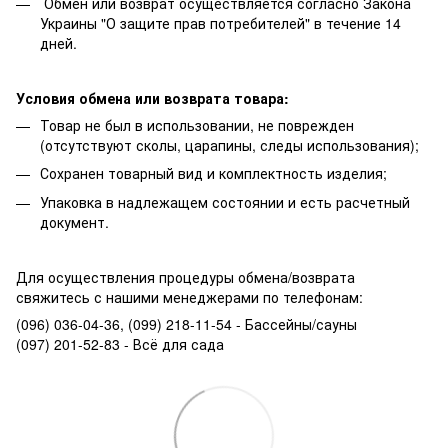
Обмен или возврат осуществляется согласно Закона
Украины "О защите прав потребителей" в течение 14
дней.
Условия обмена или возврата товара:
Товар не был в использовании, не поврежден
(отсутствуют сколы, царапины, следы использования);
Сохранен товарный вид и комплектность изделия;
Упаковка в надлежащем состоянии и есть расчетный
документ.
Для осуществления процедуры обмена/возврата
свяжитесь с нашими менеджерами по телефонам:
(096) 036-04-36, (099) 218-11-54 - Бассейны/сауны
(097) 201-52-83 - Всё для сада