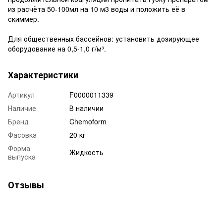
из расчёта 50-100мл на 10 м3 воды и положить её в
скиммер.
Для общественных бассейнов: установить дозирующее
оборудование на 0,5-1,0 г/м³.
Характеристики
Артикул
F0000011339
Наличие
В наличии
Бренд
Chemoform
Фасовка
20 кг
Форма
Жидкость
выпуска
Отзывы