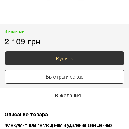
В наличии
2 109 грн
Купить
Быстрый заказ
В желания
Описание товара
Флокулянт для поглощения и удаления взвешенных