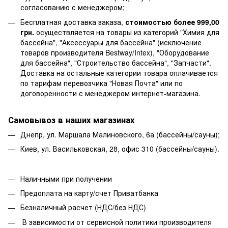
согласованию с менеджером;
Бесплатная доставка заказа,
стоимостью более 999,00
грн.
осуществляется на товары из категорий "Химия для
бассейна", "Аксессуары для бассейна" (исключение
товаров производителя Bestway/Intex), "Оборудование
для бассейна", "Строительство бассейна", "Запчасти".
Доставка на остальные категории товара оплачивается
по тарифам перевозчика "Новая Почта" или по
договоренности с менеджером интернет-магазина.
Самовывоз в наших магазинах
Днепр, ул. Маршала Малиновского, 6а (бассейны/сауны);
Киев, ул. Васильковская, 28, офис 310 (бассейны/сауны).
Наличными при получении
Предоплата на карту/счет Приватбанка
Безналичный расчет (НДС/без НДС)
В зависимости от сервисной политики производителя