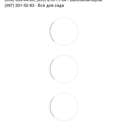
(097) 201-52-83 - Всё для сада