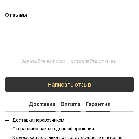
Отзывы
Задавайте вопросы, оставляйте отзывы
Написать отзыв
Доставка
Оплата
Гарантия
Доставка перевозчиком
Отправляем заказ в день оформления;
Курьерская доставка по городу осуществляется по