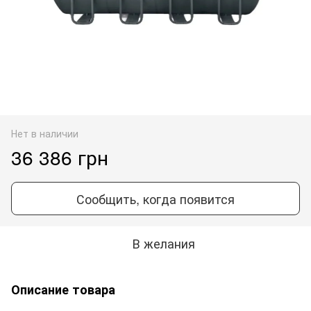
Нет в наличии
36 386 грн
Сообщить, когда появится
В желания
Описание товара