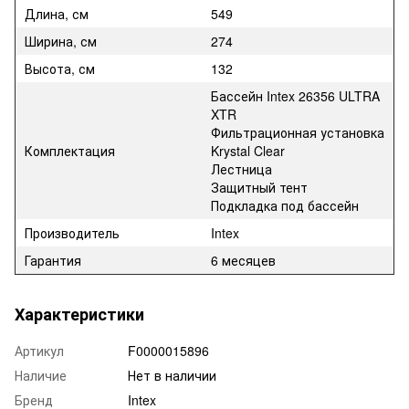
Длина, см
549
Ширина, см
274
Высота, см
132
Бассейн Intex 26356 ULTRA
XTR
Фильтрационная установка
Комплектация
Krystal Clear
Лестница
Защитный тент
Подкладка под бассейн
Производитель
Intex
Гарантия
6 месяцев
Характеристики
Артикул
F0000015896
Наличие
Нет в наличии
Бренд
Intex