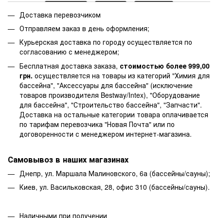
Доставка перевозчиком
Отправляем заказ в день оформления;
Курьерская доставка по городу осуществляется по
согласованию с менеджером;
Бесплатная доставка заказа,
стоимостью более 999,00
грн.
осуществляется на товары из категорий "Химия для
бассейна", "Аксессуары для бассейна" (исключение
товаров производителя Bestway/Intex), "Оборудование
для бассейна", "Строительство бассейна", "Запчасти".
Доставка на остальные категории товара оплачивается
по тарифам перевозчика "Новая Почта" или по
договоренности с менеджером интернет-магазина.
Самовывоз в наших магазинах
Днепр, ул. Маршала Малиновского, 6а (бассейны/сауны);
Киев, ул. Васильковская, 28, офис 310 (бассейны/сауны).
Наличными при получении