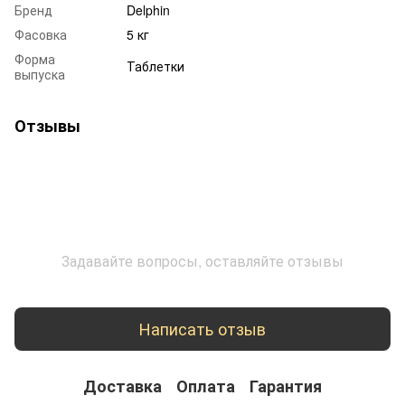
Бренд
Delphin
Фасовка
5 кг
Форма
Таблетки
выпуска
Отзывы
Задавайте вопросы, оставляйте отзывы
Написать отзыв
Доставка
Оплата
Гарантия