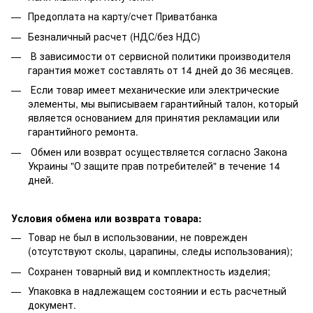
Предоплата на карту/счет Приватбанка
Безналичный расчет (НДС/без НДС)
В зависимости от сервисной политики производителя
гарантия может составлять от 14 дней до 36 месяцев.
Если товар имеет механические или электрические
элементы, мы выписываем гарантийный талон, который
является основанием для принятия рекламации или
гарантийного ремонта.
Обмен или возврат осуществляется согласно Закона
Украины "О защите прав потребителей" в течение 14
дней.
Условия обмена или возврата товара:
Товар не был в использовании, не поврежден
(отсутствуют сколы, царапины, следы использования);
Сохранен товарный вид и комплектность изделия;
Упаковка в надлежащем состоянии и есть расчетный
документ.