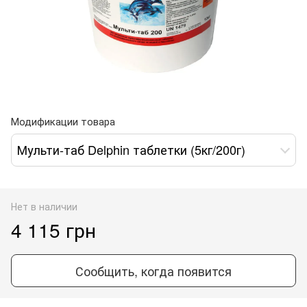
Модификации товара
Мульти-таб Delphin таблетки (5кг/200г)
Нет в наличии
4 115 грн
Сообщить, когда появится