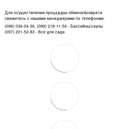
Для осуществления процедуры обмена/возврата
свяжитесь с нашими менеджерами по телефонам:
(096) 036-04-36, (099) 218-11-54 - Бассейны/сауны
(097) 201-52-83 - Всё для сада