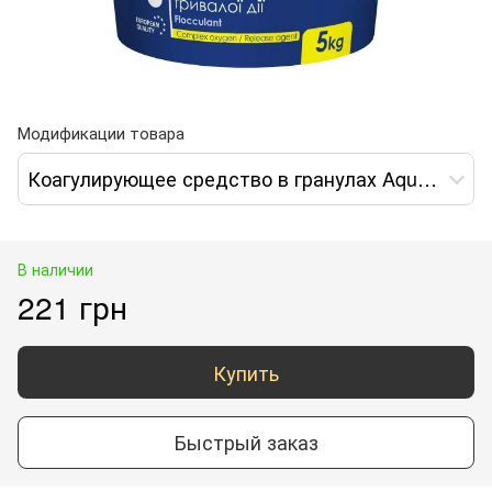
Модификации товара
Коагулирующее средство в гранулах AquaDoctor FL-1 кг
В наличии
221 грн
Купить
Быстрый заказ