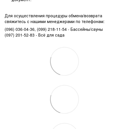
Для осуществления процедуры обмена/возврата
свяжитесь с нашими менеджерами по телефонам:
(096) 036-04-36, (099) 218-11-54 - Бассейны/сауны
(097) 201-52-83 - Всё для сада