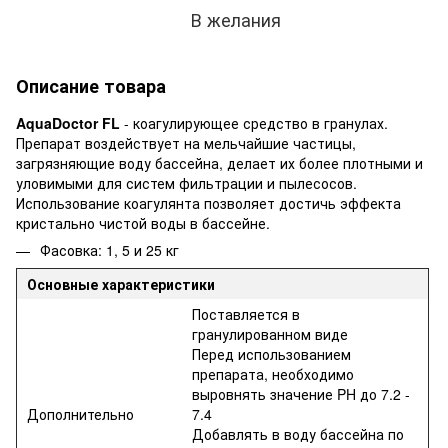
В желания
Описание товара
AquaDoctor FL
- коагулирующее средство в гранулах.
Препарат воздействует на мельчайшие частицы,
загрязняющие воду бассейна, делает их более плотными и
уловимыми для систем фильтрации и пылесосов.
Использование коагулянта позволяет достичь эффекта
кристально чистой воды в бассейне.
Фасовка: 1, 5 и 25 кг
Основные характеристики
Поставляется в
гранулированном виде
Перед использованием
препарата, необходимо
выровнять значение PH до 7.2 -
Дополнительно
7.4
Добавлять в воду бассейна по