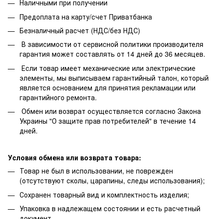
Наличными при получении
Предоплата на карту/счет Приватбанка
Безналичный расчет (НДС/без НДС)
В зависимости от сервисной политики производителя
гарантия может составлять от 14 дней до 36 месяцев.
Если товар имеет механические или электрические
элементы, мы выписываем гарантийный талон, который
является основанием для принятия рекламации или
гарантийного ремонта.
Обмен или возврат осуществляется согласно Закона
Украины "О защите прав потребителей" в течение 14
дней.
Условия обмена или возврата товара:
Товар не был в использовании, не поврежден
(отсутствуют сколы, царапины, следы использования);
Сохранен товарный вид и комплектность изделия;
Упаковка в надлежащем состоянии и есть расчетный
документ.