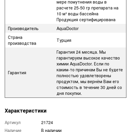
мере помутнения воды в
расчете 25-50 гр препарата на
10 м³ воды бассейна
Продукция сертифицирована
Производитель
AquaDoctor
Страна
Турция
производства
Гарантия 24 месяца. Мы
гарантируем высокое качество
химии AquaDoctor. Если по
каким-то причинам Вы не будете
Гарантия
полностью удовлетворены
продуктом, мы вернём Вам его
стоимость в течение 30 дней со
дня покупки.
Характеристики
Артикул
21724
Наличие
В наличии