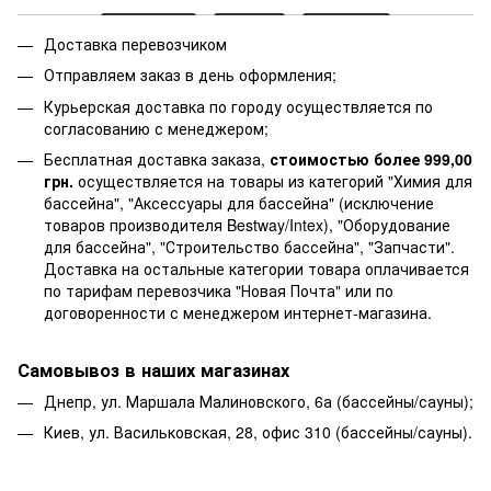
Доставка перевозчиком
Отправляем заказ в день оформления;
Курьерская доставка по городу осуществляется по
согласованию с менеджером;
Бесплатная доставка заказа,
стоимостью более 999,00
грн.
осуществляется на товары из категорий "Химия для
бассейна", "Аксессуары для бассейна" (исключение
товаров производителя Bestway/Intex), "Оборудование
для бассейна", "Строительство бассейна", "Запчасти".
Доставка на остальные категории товара оплачивается
по тарифам перевозчика "Новая Почта" или по
договоренности с менеджером интернет-магазина.
Самовывоз в наших магазинах
Днепр, ул. Маршала Малиновского, 6а (бассейны/сауны);
Киев, ул. Васильковская, 28, офис 310 (бассейны/сауны).