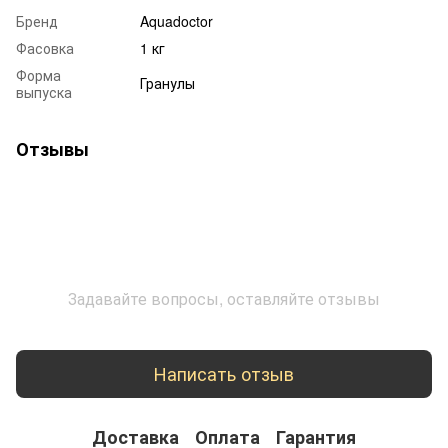
Бренд
Aquadoctor
Фасовка
1 кг
Форма
Гранулы
выпуска
Отзывы
Задавайте вопросы, оставляйте отзывы
Написать отзыв
Доставка
Оплата
Гарантия