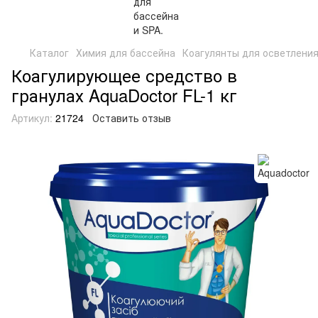
Каталог
Химия для бассейна
Коагулянты для осветлени
Коагулирующее средство в
гранулах AquaDoctor FL-1 кг
Артикул:
21724
Оставить отзыв