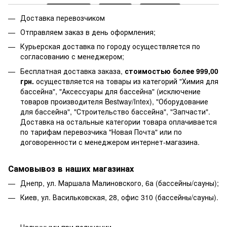
Доставка перевозчиком
Отправляем заказ в день оформления;
Курьерская доставка по городу осуществляется по
согласованию с менеджером;
Бесплатная доставка заказа,
стоимостью более 999,00
грн.
осуществляется на товары из категорий "Химия для
бассейна", "Аксессуары для бассейна" (исключение
товаров производителя Bestway/Intex), "Оборудование
для бассейна", "Строительство бассейна", "Запчасти".
Доставка на остальные категории товара оплачивается
по тарифам перевозчика "Новая Почта" или по
договоренности с менеджером интернет-магазина.
Самовывоз в наших магазинах
Днепр, ул. Маршала Малиновского, 6а (бассейны/сауны);
Киев, ул. Васильковская, 28, офис 310 (бассейны/сауны).
Наличными при получении