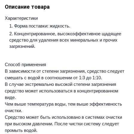
Описание товара
Характеристики
Форма поставки: жидкость.
Концентрированное, высокоэффективное щадящее
средство для удаления всех минеральных и прочих
загрязнений.
Способ применения
В зависимости от степени загрязнения, средство следует
смешать с водой в соотношении от 1:3 до 1:10.
В случае экстремально высокой степени загрязнения
средство может использоваться в концентрированном
виде.
Чем выше температура воды, тем выше эффективность
очистки.
Средство может быть использовано в системах очистки
при высоком давлении. После чистки систему следует
промыть водой.