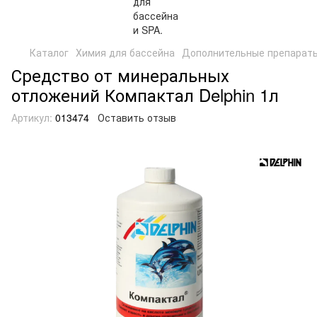
Каталог
Химия для бассейна
Дополнительные препарат
Средство от минеральных
отложений Компактал Delphin 1л
Артикул:
013474
Оставить отзыв