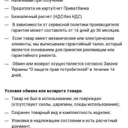
Предоплата на карту/счет Приватбанка
Безналичный расчет (НДС/без НДС)
В зависимости от сервисной политики производителя
гарантия может составлять от 14 дней до 36 месяцев.
Если товар имеет механические или электрические
элементы, мы выписываем гарантийный талон, который
является основанием для принятия рекламации или
гарантийного ремонта.
Обмен или возврат осуществляется согласно Закона
Украины "О защите прав потребителей" в течение 14
дней.
Условия обмена или возврата товара:
Товар не был в использовании, не поврежден
(отсутствуют сколы, царапины, следы использования);
Сохранен товарный вид и комплектность изделия;
Упаковка в надлежащем состоянии и есть расчетный
документ.