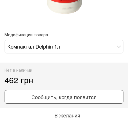
Модификации товара
Компактал Delphin 1л
Нет в наличии
462 грн
Сообщить, когда появится
В желания