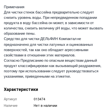
Примечания
Для чистки стенок бассейна предварительно следует
снизить уровень воды. При непредвиденном попадании
продукта в воду бассейна он может, в зависимости от
количества, снизить величину рН воды, что может вызвать
образование пены.
Средство для чистки ДЕЛЬФИН Компактал
не
предназначено для чистки латунных и оцинкованных
поверхностей, так как оно обладает агрессивными
свойствами в отношении этих материалов.
Согласно Предписанию по опасным веществам данный
продукт классифицирован как вызывающий раздражения,
поэтому при использовании следует руководствоваться
указаниями, приведенными на этикетке.
Характеристики
Артикул
013474
Наличие
Нет в наличии