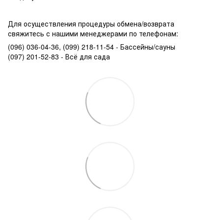
Для осуществления процедуры обмена/возврата
свяжитесь с нашими менеджерами по телефонам:
(096) 036-04-36, (099) 218-11-54 - Бассейны/сауны
(097) 201-52-83 - Всё для сада