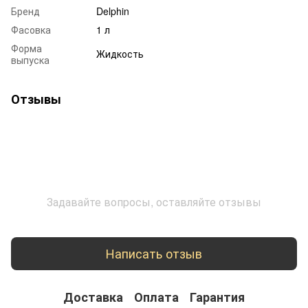
Бренд
Delphin
Фасовка
1 л
Форма
Жидкость
выпуска
Отзывы
Задавайте вопросы, оставляйте отзывы
Написать отзыв
Доставка
Оплата
Гарантия