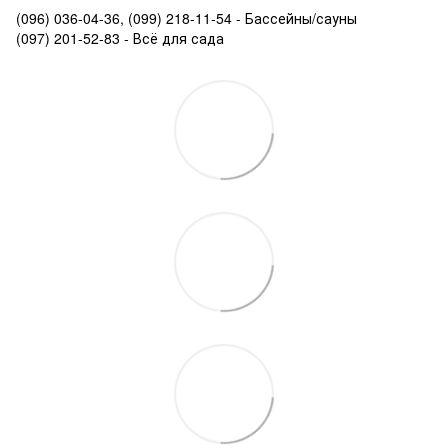
(096) 036-04-36, (099) 218-11-54 - Бассейны/сауны
(097) 201-52-83 - Всё для сада