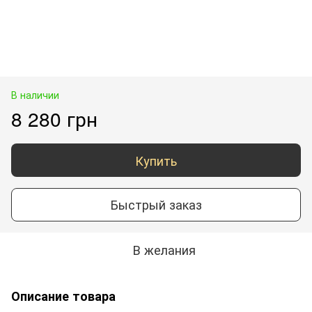
В наличии
8 280 грн
Купить
Быстрый заказ
В желания
Описание товара