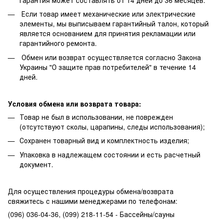
Если товар имеет механические или электрические
элементы, мы выписываем гарантийный талон, который
является основанием для принятия рекламации или
гарантийного ремонта.
Обмен или возврат осуществляется согласно Закона
Украины "О защите прав потребителей" в течение 14
дней.
Условия обмена или возврата товара:
Товар не был в использовании, не поврежден
(отсутствуют сколы, царапины, следы использования);
Сохранен товарный вид и комплектность изделия;
Упаковка в надлежащем состоянии и есть расчетный
документ.
Для осуществления процедуры обмена/возврата
свяжитесь с нашими менеджерами по телефонам:
(096) 036-04-36, (099) 218-11-54 - Бассейны/сауны