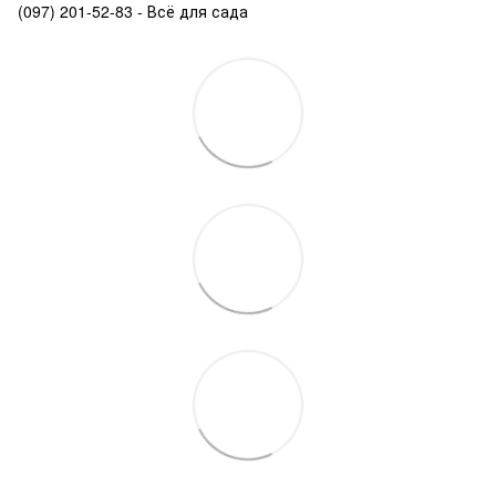
(097) 201-52-83 - Всё для сада