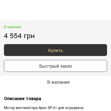
В наличии
4 554 грн
Купить
Быстрый заказ
В желания
Описание товара
Мотор вентилятора Apex SP-01 для осушувача.