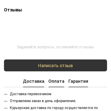
Отзывы
Задавайте вопросы, оставляйте отзывы
Написать отзыв
Доставка
Оплата
Гарантия
Доставка перевозчиком
Отправляем заказ в день оформления;
Курьерская доставка по городу осуществляется по