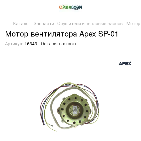
Каталог
Запчасти
Осушители и тепловые насосы
Мотор 
Мотор вентилятора Apex SP-01
Артикул:
16343
Оставить отзыв