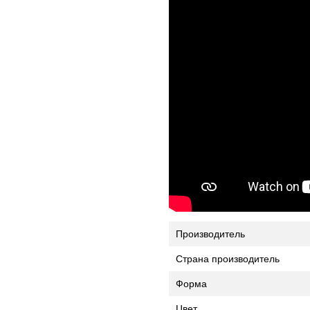
Производитель
Страна производитель
Форма
Цвет