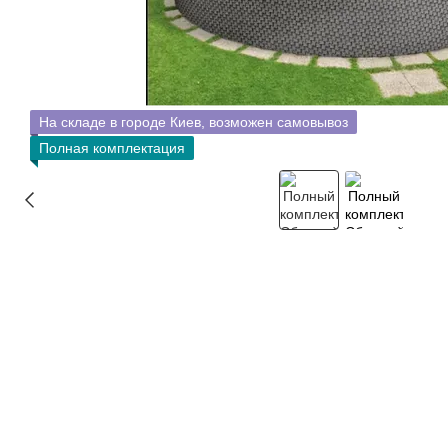
На складе в городе Киев, возможен самовывоз
Полная комплектация