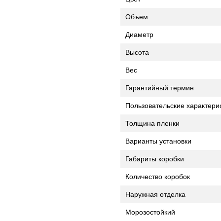
Объем
Диаметр
Высота
Вес
Гарантийный термин
Пользовательские характери
Толщина пленки
Варианты установки
Габариты коробки
Количество коробок
Наружная отделка
Морозостойкий