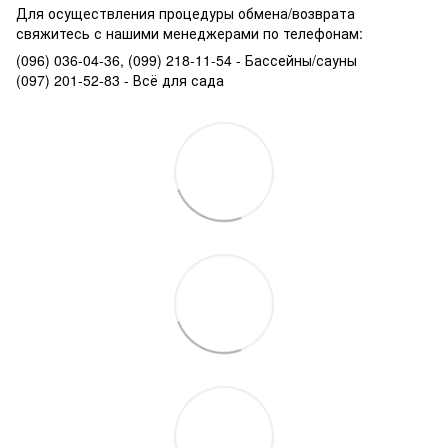
Для осуществления процедуры обмена/возврата
свяжитесь с нашими менеджерами по телефонам:
(096) 036-04-36, (099) 218-11-54 - Бассейны/сауны
(097) 201-52-83 - Всё для сада