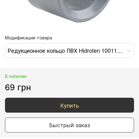
Модификации товара
Редукционное кольцо ПВХ Hidroten 1001174, d50-25 мм
В наличии
69 грн
Купить
Быстрый заказ