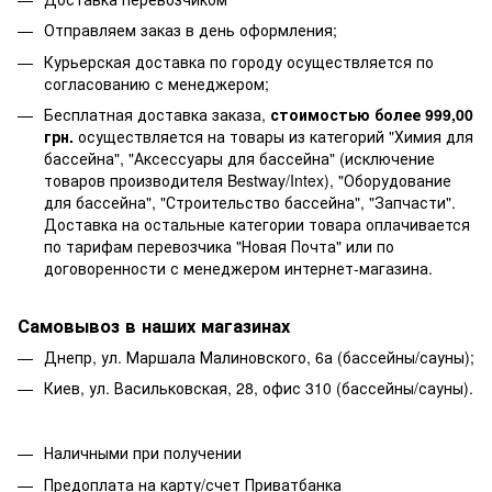
Отправляем заказ в день оформления;
Курьерская доставка по городу осуществляется по
согласованию с менеджером;
Бесплатная доставка заказа,
стоимостью более 999,00
грн.
осуществляется на товары из категорий "Химия для
бассейна", "Аксессуары для бассейна" (исключение
товаров производителя Bestway/Intex), "Оборудование
для бассейна", "Строительство бассейна", "Запчасти".
Доставка на остальные категории товара оплачивается
по тарифам перевозчика "Новая Почта" или по
договоренности с менеджером интернет-магазина.
Самовывоз в наших магазинах
Днепр, ул. Маршала Малиновского, 6а (бассейны/сауны);
Киев, ул. Васильковская, 28, офис 310 (бассейны/сауны).
Наличными при получении
Предоплата на карту/счет Приватбанка