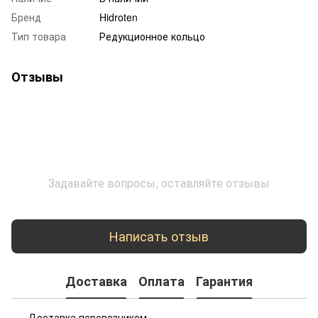
Бренд
Hidroten
Тип товара
Редукционное кольцо
Отзывы
Задавайте вопросы, оставляйте отзывы
Написать отзыв
Доставка
Оплата
Гарантия
Доставка перевозчиком