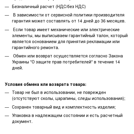
Безналичный расчет (НДС/без НДС)
В зависимости от сервисной политики производителя
гарантия может составлять от 14 дней до 36 месяцев.
Если товар имеет механические или электрические
элементы, мы выписываем гарантийный талон, который
является основанием для принятия рекламации или
гарантийного ремонта.
Обмен или возврат осуществляется согласно Закона
Украины "О защите прав потребителей" в течение 14
дней.
Условия обмена или возврата товара:
Товар не был в использовании, не поврежден
(отсутствуют сколы, царапины, следы использования);
Сохранен товарный вид и комплектность изделия;
Упаковка в надлежащем состоянии и есть расчетный
документ.