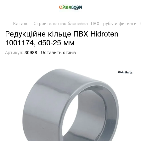
Каталог
Строительство бассейна
ПВХ трубы и фитинги
Редукційне кільце ПВХ Hidroten
1001174, d50-25 мм
Артикул:
30988
Оставить отзыв