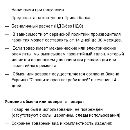
Наличными при получении
Предоплата на карту/счет Приватбанка
Безналичный расчет (НДС/без НДС)
В зависимости от сервисной политики производителя
гарантия может составлять от 14 дней до 36 месяцев.
Если товар имеет механические или электрические
элементы, мы выписываем гарантийный талон, который
является основанием для принятия рекламации или
гарантийного ремонта.
Обмен или возврат осуществляется согласно Закона
Украины "О защите прав потребителей" в течение 14
дней.
Условия обмена или возврата товара:
Товар не был в использовании, не поврежден
(отсутствуют сколы, царапины, следы использования);
Сохранен товарный вид и комплектность изделия;