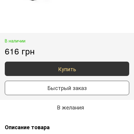
В наличии
616 грн
Купить
Быстрый заказ
В желания
Описание товара