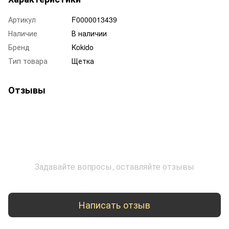
Артикул
F0000013439
Наличие
В наличии
Бренд
Kokido
Тип товара
Щетка
Отзывы
Задавайте вопросы, оставляйте отзывы
Написать отзыв