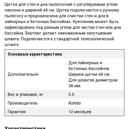
Щетка для стен и дна пылесосная с регулируемым углом
наклона и шириной 48 см. Щетка подключается к ручному
пылесосу и предназначена для очистки стен и дна в
лайнерных и бетонных бассейнах. Крепление может быть
зафиксировано под разным углом для чистки стен или дна
бассейна. Вертлюг делает невозможным запутывание
шланга. Подключается к стандартной телескопической
штанге.
Основные характеристики
Для лайнерных и
бетонных бассейнов
Дополнительно
Ширина щетки 48 см
Для шлангов диаметром
38 мм.
Вес в упаковке, кг
0.5
Производитель
Kokido
Гарантия
12 месяцев
Характеристики