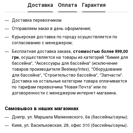
Доставка
Оплата
Гарантия
Доставка перевозчиком
Отправляем заказ в день оформления;
Курьерская доставка по городу осуществляется по
согласованию с менеджером;
Бесплатная доставка заказа,
стоимостью более 999,00
грн.
осуществляется на товары из категорий "Химия для
бассейна", "Аксессуары для бассейна" (исключение
товаров производителя Bestway/Intex), "Оборудование
для бассейна", "Строительство бассейна", "Запчасти".
Доставка на остальные категории товара оплачивается
по тарифам перевозчика "Новая Почта" или по
договоренности с менеджером интернет-магазина.
Самовывоз в наших магазинах
Днепр, ул. Маршала Малиновского, 6а (бассейны/сауны);
Киев, ул. Васильковская, 28, офис 310 (бассейны/сауны).