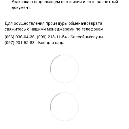
Упаковка в надлежащем состоянии и есть расчетный
документ.
Для осуществления процедуры обмена/возврата
свяжитесь с нашими менеджерами по телефонам:
(096) 036-04-36, (099) 218-11-54 - Бассейны/сауны
(097) 201-52-83 - Всё для сада