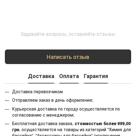
Задавайте вопросы, оставляйте отзывы
Написать отзыв
Доставка
Оплата
Гарантия
Доставка перевозчиком
Отправляем заказ в день оформления;
Курьерская доставка по городу осуществляется по
согласованию с менеджером;
Бесплатная доставка заказа,
стоимостью более 999,00
грн.
осуществляется на товары из категорий "Химия для
бассейна", "Аксессуары для бассейна" (исключение