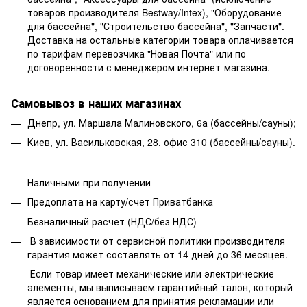
товаров производителя Bestway/Intex), "Оборудование
для бассейна", "Строительство бассейна", "Запчасти".
Доставка на остальные категории товара оплачивается
по тарифам перевозчика "Новая Почта" или по
договоренности с менеджером интернет-магазина.
Самовывоз в наших магазинах
Днепр, ул. Маршала Малиновского, 6а (бассейны/сауны);
Киев, ул. Васильковская, 28, офис 310 (бассейны/сауны).
Наличными при получении
Предоплата на карту/счет Приватбанка
Безналичный расчет (НДС/без НДС)
В зависимости от сервисной политики производителя
гарантия может составлять от 14 дней до 36 месяцев.
Если товар имеет механические или электрические
элементы, мы выписываем гарантийный талон, который
является основанием для принятия рекламации или