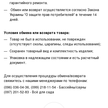
гарантийного ремонта.
Обмен или возврат осуществляется согласно Закона
Украины "О защите прав потребителей" в течение 14
дней.
Условия обмена или возврата товара:
Товар не был в использовании, не поврежден
(отсутствуют сколы, царапины, следы использования);
Сохранен товарный вид и комплектность изделия;
Упаковка в надлежащем состоянии и есть расчетный
документ.
Для осуществления процедуры обмена/возврата
свяжитесь с нашими менеджерами по телефонам:
(096) 036-04-36, (099) 218-11-54 - Бассейны/сауны
(097) 201-52-83 - Всё для сада