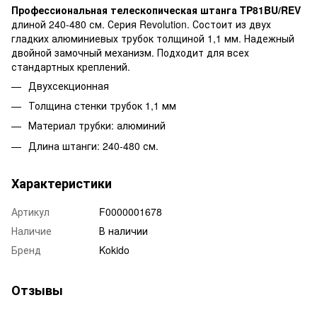
Профессиональная телескопическая штанга TP81BU/REV
длиной 240-480 см. Серия Revolution. Состоит из двух
гладких алюминиевых трубок толщиной 1,1 мм. Надежный
двойной замочный механизм. Подходит для всех
стандартных креплений.
Двухсекционная
Толщина стенки трубок 1,1 мм
Материал трубки: алюминий
Длина штанги: 240-480 см.
Характеристики
Артикул
F0000001678
Наличие
В наличии
Бренд
Kokido
Отзывы