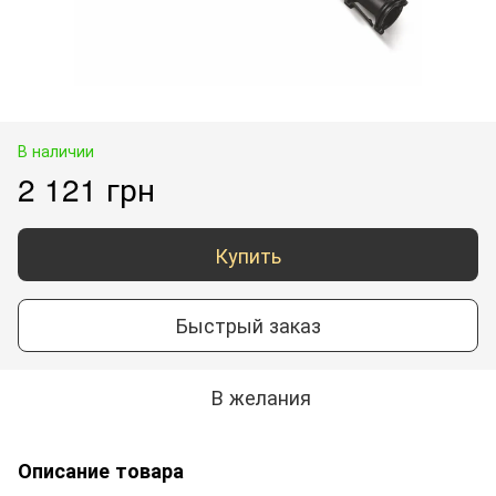
В наличии
2 121 грн
Купить
Быстрый заказ
В желания
Описание товара