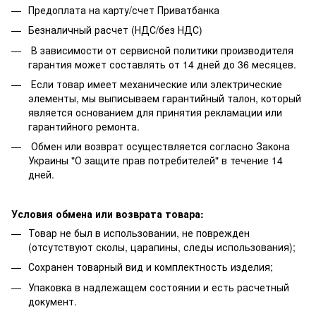
Предоплата на карту/счет Приватбанка
Безналичный расчет (НДС/без НДС)
В зависимости от сервисной политики производителя
гарантия может составлять от 14 дней до 36 месяцев.
Если товар имеет механические или электрические
элементы, мы выписываем гарантийный талон, который
является основанием для принятия рекламации или
гарантийного ремонта.
Обмен или возврат осуществляется согласно Закона
Украины "О защите прав потребителей" в течение 14
дней.
Условия обмена или возврата товара:
Товар не был в использовании, не поврежден
(отсутствуют сколы, царапины, следы использования);
Сохранен товарный вид и комплектность изделия;
Упаковка в надлежащем состоянии и есть расчетный
документ.