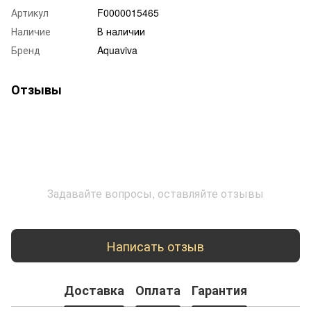
Артикул
F0000015465
Наличие
В наличии
Бренд
Aquaviva
Отзывы
Задавайте вопросы, оставляйте отзывы
Написать отзыв
Доставка
Оплата
Гарантия