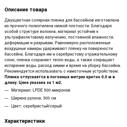
Описание товара
Двухцветная солярная пленка для бассейнов изготовлена ​​
из прочного полиэтилена низкой плотности. Благодаря
особой структуре волокна, материал устойчив к
ультрафиолетовому излучению, постоянной влажности,
деформации и разрывам. Равномерно расположенные
воздушные камеры удерживают плёнку на поверхности
бассейна. Благодаря им и серебристому отражательному
слою, пленка сохраняет тепло воды, а также сокращает
испарение воды, расход химии и время на уборку бассейна.
Рекомендуется использовать с намоточным устройством.
Пленка отпускается в погонных метрах кратно 0.5 м в
длину. Цена указана за 1 м2.
Материал: LPDE 500 микронов
Ширина рулона: 300 см
Цвет: серебристый/серый
Характеристики