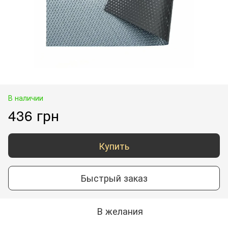
В наличии
436 грн
Купить
Быстрый заказ
В желания