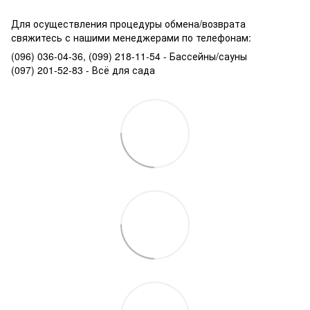
Для осуществления процедуры обмена/возврата
свяжитесь с нашими менеджерами по телефонам:
(096) 036-04-36, (099) 218-11-54 - Бассейны/сауны
(097) 201-52-83 - Всё для сада