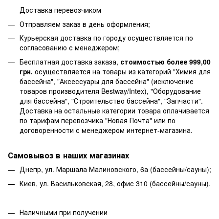
Доставка перевозчиком
Отправляем заказ в день оформления;
Курьерская доставка по городу осуществляется по
согласованию с менеджером;
Бесплатная доставка заказа,
стоимостью более 999,00
грн.
осуществляется на товары из категорий "Химия для
бассейна", "Аксессуары для бассейна" (исключение
товаров производителя Bestway/Intex), "Оборудование
для бассейна", "Строительство бассейна", "Запчасти".
Доставка на остальные категории товара оплачивается
по тарифам перевозчика "Новая Почта" или по
договоренности с менеджером интернет-магазина.
Самовывоз в наших магазинах
Днепр, ул. Маршала Малиновского, 6а (бассейны/сауны);
Киев, ул. Васильковская, 28, офис 310 (бассейны/сауны).
Наличными при получении