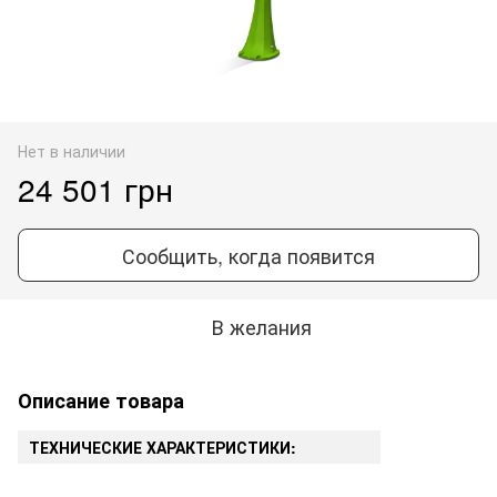
Нет в наличии
24 501 грн
Сообщить, когда появится
В желания
Описание товара
ТЕХНИЧЕСКИЕ ХАРАКТЕРИСТИКИ: