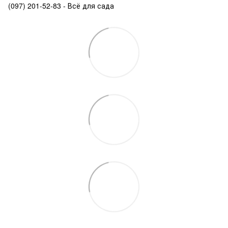
(097) 201-52-83 - Всё для сада