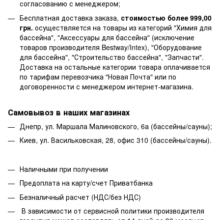
согласованию с менеджером;
Бесплатная доставка заказа,
стоимостью более 999,00
грн.
осуществляется на товары из категорий "Химия для
бассейна", "Аксессуары для бассейна" (исключение
товаров производителя Bestway/Intex), "Оборудование
для бассейна", "Строительство бассейна", "Запчасти".
Доставка на остальные категории товара оплачивается
по тарифам перевозчика "Новая Почта" или по
договоренности с менеджером интернет-магазина.
Самовывоз в наших магазинах
Днепр, ул. Маршала Малиновского, 6а (бассейны/сауны);
Киев, ул. Васильковская, 28, офис 310 (бассейны/сауны).
Наличными при получении
Предоплата на карту/счет Приватбанка
Безналичный расчет (НДС/без НДС)
В зависимости от сервисной политики производителя