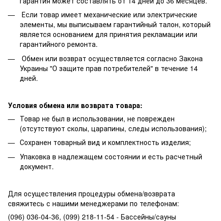
гарантия может составлять от 14 дней до 36 месяцев.
Если товар имеет механические или электрические
элементы, мы выписываем гарантийный талон, который
является основанием для принятия рекламации или
гарантийного ремонта.
Обмен или возврат осуществляется согласно Закона
Украины "О защите прав потребителей" в течение 14
дней.
Условия обмена или возврата товара:
Товар не был в использовании, не поврежден
(отсутствуют сколы, царапины, следы использования);
Сохранен товарный вид и комплектность изделия;
Упаковка в надлежащем состоянии и есть расчетный
документ.
Для осуществления процедуры обмена/возврата
свяжитесь с нашими менеджерами по телефонам:
(096) 036-04-36, (099) 218-11-54 - Бассейны/сауны