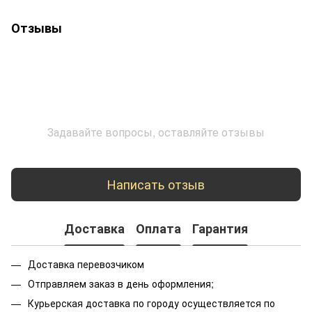
Отзывы
Задавайте вопросы, оставляйте отзывы
Написать отзыв
Доставка
Оплата
Гарантия
Доставка перевозчиком
Отправляем заказ в день оформления;
Курьерская доставка по городу осуществляется по