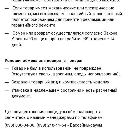
Если товар имеет механические или электрические
элементы, мы выписываем гарантийный талон, который
является основанием для принятия рекламации или
гарантийного ремонта.
Обмен или возврат осуществляется согласно Закона
Украины "О защите прав потребителей" в течение 14
дней.
Условия обмена или возврата товара:
Товар не был в использовании, не поврежден
(отсутствуют сколы, царапины, следы использования);
Сохранен товарный вид и комплектность изделия;
Упаковка в надлежащем состоянии и есть расчетный
документ.
Для осуществления процедуры обмена/возврата
свяжитесь с нашими менеджерами по телефонам:
(096) 036-04-36, (099) 218-11-54 - Бассейны/сауны