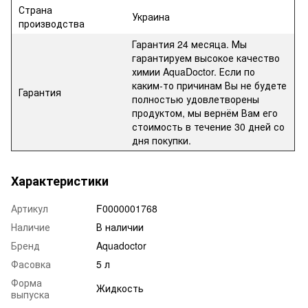
Страна
Украина
производства
Гарантия 24 месяца. Мы
гарантируем высокое качество
химии AquaDoctor. Если по
каким-то причинам Вы не будете
Гарантия
полностью удовлетворены
продуктом, мы вернём Вам его
стоимость в течение 30 дней со
дня покупки.
Характеристики
Артикул
F0000001768
Наличие
В наличии
Бренд
Aquadoctor
Фасовка
5 л
Форма
Жидкость
выпуска