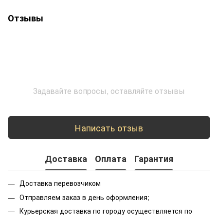
Отзывы
Задавайте вопросы, оставляйте отзывы
Написать отзыв
Доставка
Оплата
Гарантия
Доставка перевозчиком
Отправляем заказ в день оформления;
Курьерская доставка по городу осуществляется по