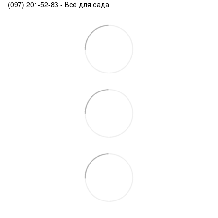
(097) 201-52-83 - Всё для сада