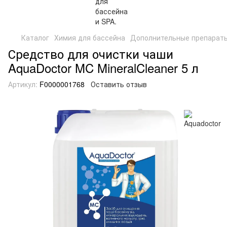
Каталог
Химия для бассейна
Дополнительные препарат
Средство для очистки чаши
AquaDoctor MC MineralCleaner 5 л
Артикул:
F0000001768
Оставить отзыв