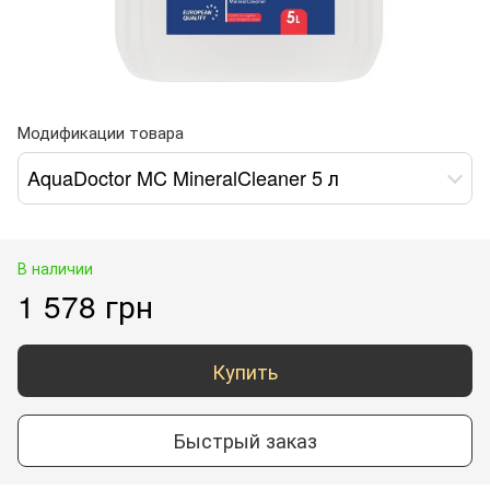
Модификации товара
AquaDoctor MC MineralCleaner 5 л
В наличии
1 578 грн
Купить
Быстрый заказ