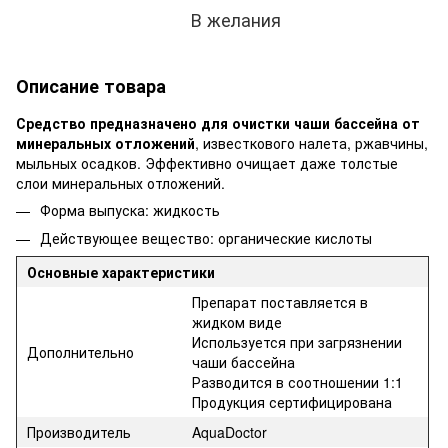
В желания
Описание товара
Средство предназначено для очистки чаши бассейна от
минеральных отложений
, известкового налета, ржавчины,
мыльных осадков. Эффективно очищает даже толстые
слои минеральных отложений.
Форма выпуска: жидкость
Действующее вещество: органические кислоты
Основные характеристики
Препарат поставляется в
жидком виде
Используется при загрязнении
Дополнительно
чаши бассейна
Разводится в соотношении 1:1
Продукция сертифицирована
Производитель
AquaDoctor